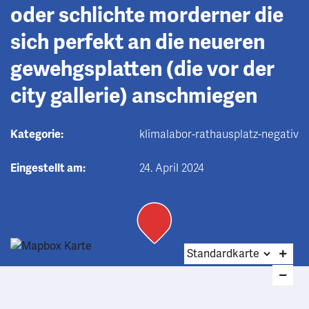
oder schlichte morderner die
sich perfekt an die neueren
gewehgsplatten (die vor der
city gallerie) anschmiegen
Kategorie:
klimalabor-rathausplatz-negativ
Eingestellt am:
24. April 2024