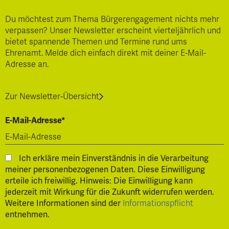
Du möchtest zum Thema Bürgerengagement nichts mehr
verpassen? Unser Newsletter erscheint vierteljährlich und
bietet spannende Themen und Termine rund ums
Ehrenamt. Melde dich einfach direkt mit deiner E-Mail-
Adresse an.
Zur Newsletter-Übersicht
E-Mail-Adresse*
Ich erkläre mein Einverständnis in die Verarbeitung
meiner personenbezogenen Daten. Diese Einwilligung
erteile ich freiwillig. Hinweis: Die Einwilligung kann
jederzeit mit Wirkung für die Zukunft widerrufen werden.
Weitere Informationen sind der
Informationspflicht
entnehmen.