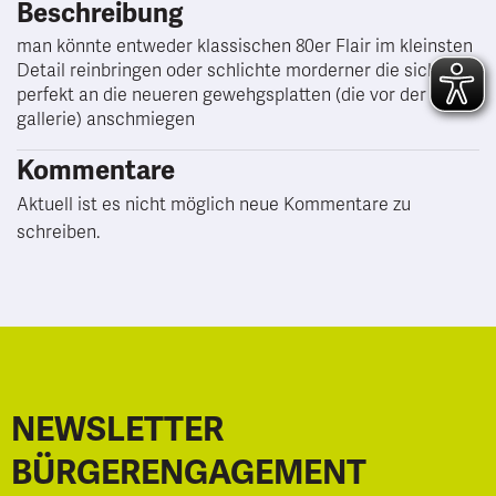
Beschreibung
man könnte entweder klassischen 80er Flair im kleinsten
Detail reinbringen oder schlichte morderner die sich
perfekt an die neueren gewehgsplatten (die vor der city
gallerie) anschmiegen
Kommentare
Aktuell ist es nicht möglich neue Kommentare zu
schreiben.
NEWSLETTER
BÜRGERENGAGEMENT