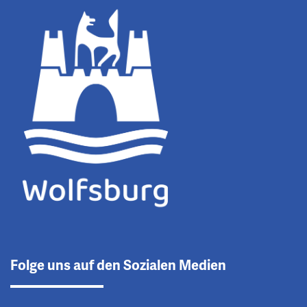
Folge uns auf den Sozialen Medien