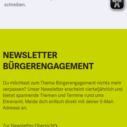
schreiben.
NEWSLETTER
BÜRGERENGAGEMENT
Du möchtest zum Thema Bürgerengagement nichts mehr
verpassen? Unser Newsletter erscheint vierteljährlich und
bietet spannende Themen und Termine rund ums
Ehrenamt. Melde dich einfach direkt mit deiner E-Mail-
Adresse an.
Zur Newsletter-Übersicht