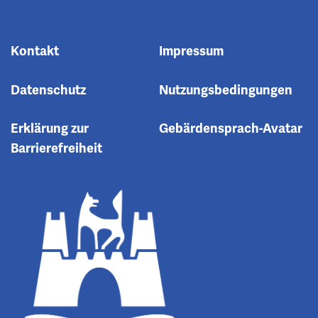
Kontakt
Impressum
Datenschutz
Nutzungsbedingungen
Erklärung zur
Gebärdensprach-Avatar
Barrierefreiheit