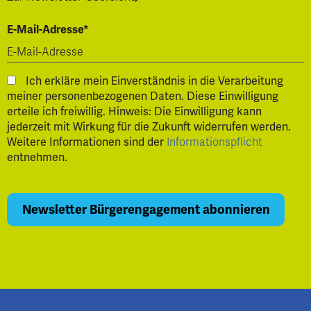
E-Mail-Adresse*
Ich erkläre mein Einverständnis in die Verarbeitung
meiner personenbezogenen Daten. Diese Einwilligung
erteile ich freiwillig. Hinweis: Die Einwilligung kann
jederzeit mit Wirkung für die Zukunft widerrufen werden.
Weitere Informationen sind der
Informationspflicht
entnehmen.