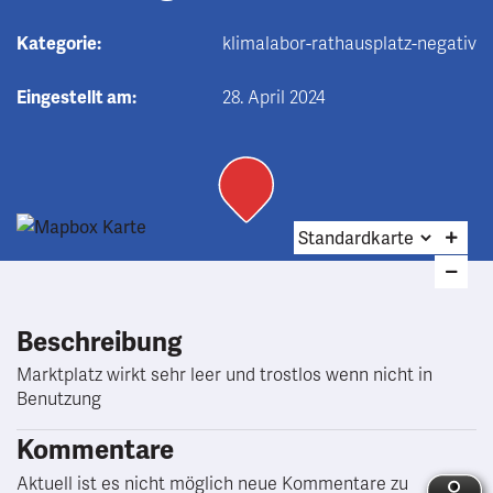
Kategorie:
klimalabor-rathausplatz-negativ
Eingestellt am:
28. April 2024
Beschreibung
Marktplatz wirkt sehr leer und trostlos wenn nicht in
Benutzung
Kommentare
Aktuell ist es nicht möglich neue Kommentare zu