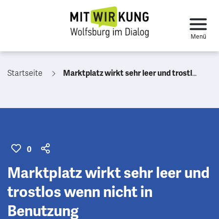
Startseite
Marktplatz wirkt sehr leer und trostlos wenn nicht in Benutzung
0
Marktplatz wirkt sehr leer und
trostlos wenn nicht in
Benutzung