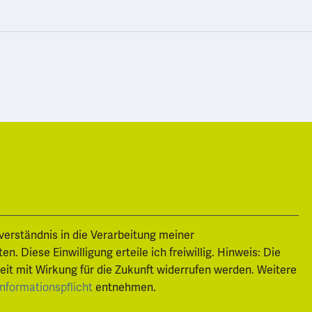
nverständnis in die Verarbeitung meiner
 Diese Einwilligung erteile ich freiwillig. Hinweis: Die
zeit mit Wirkung für die Zukunft widerrufen werden. Weitere
Informationspflicht
entnehmen.