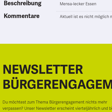
Beschreibung
Mensa-lecker Essen
Kommentare
Aktuell ist es nicht möglic
NEWSLETTER
BÜRGERENGAGE
Du möchtest zum Thema Bürgerengagement nichts mehr
verpassen? Unser Newsletter erscheint vierteljährlich und b