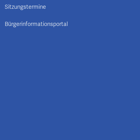
Sitzungstermine
Bürgerinformationsportal