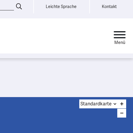
Leichte Sprache
Kontakt