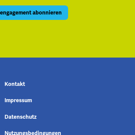
Kontakt
Impressum
Datenschutz
Nutzungsbedingungen