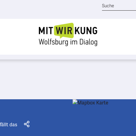
fällt das