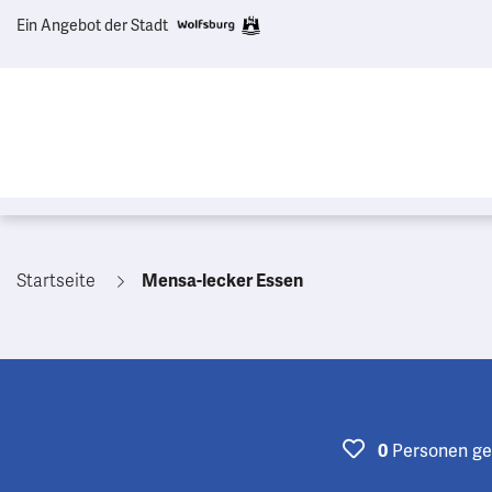
Ein Angebot der Stadt
Startseite
Mensa-lecker Essen
0
Personen
ge