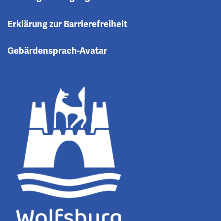
Erklärung zur Barrierefreiheit
Gebärdensprach-Avatar