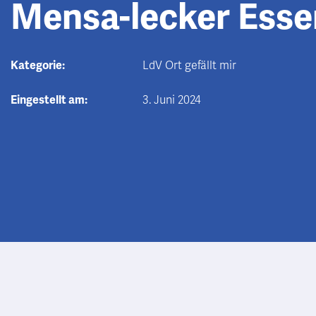
Mensa-lecker Esse
Kategorie:
LdV Ort gefällt mir
Eingestellt am:
3. Juni 2024