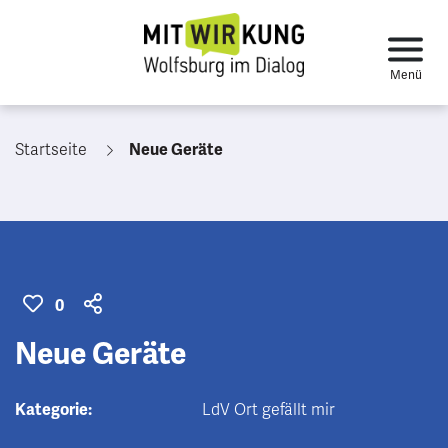
Startseite
Neue Geräte
0
Neue Geräte
Kategorie:
LdV Ort gefällt mir