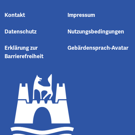
Kontakt
Impressum
Datenschutz
Nutzungsbedingungen
Erklärung zur
Gebärdensprach-Avatar
Barrierefreiheit