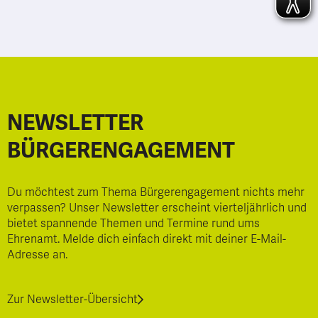
NEWSLETTER
BÜRGERENGAGEMENT
Du möchtest zum Thema Bürgerengagement nichts mehr
verpassen? Unser Newsletter erscheint vierteljährlich und
bietet spannende Themen und Termine rund ums
Ehrenamt. Melde dich einfach direkt mit deiner E-Mail-
Adresse an.
Zur Newsletter-Übersicht