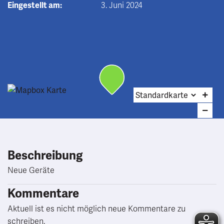
Eingestellt am:
3. Juni 2024
Beschreibung
Neue Geräte
Kommentare
Aktuell ist es nicht möglich neue Kommentare zu
schreiben.