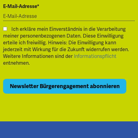
E-Mail-Adresse*
Ich erkläre mein Einverständnis in die Verarbeitung
meiner personenbezogenen Daten. Diese Einwilligung
erteile ich freiwillig. Hinweis: Die Einwilligung kann
jederzeit mit Wirkung für die Zukunft widerrufen werden.
Weitere Informationen sind der
Informationspflicht
entnehmen.