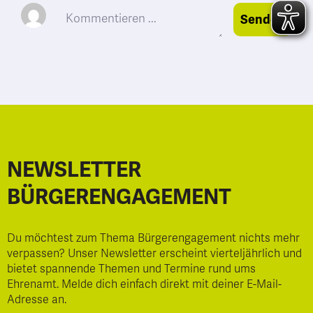
Senden
NEWSLETTER
BÜRGERENGAGEMENT
Du möchtest zum Thema Bürgerengagement nichts mehr
verpassen? Unser Newsletter erscheint vierteljährlich und
bietet spannende Themen und Termine rund ums
Ehrenamt. Melde dich einfach direkt mit deiner E-Mail-
Adresse an.