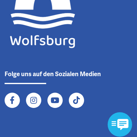
Folge uns auf den Sozialen Medien