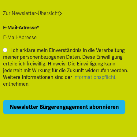
Zur Newsletter-Übersicht
E-Mail-Adresse*
Ich erkläre mein Einverständnis in die Verarbeitung
meiner personenbezogenen Daten. Diese Einwilligung
erteile ich freiwillig. Hinweis: Die Einwilligung kann
jederzeit mit Wirkung für die Zukunft widerrufen werden.
Weitere Informationen sind der
Informationspflicht
entnehmen.