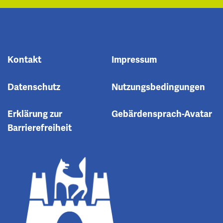
Kontakt
Impressum
Datenschutz
Nutzungsbedingungen
Erklärung zur
Gebärdensprach-Avatar
Barrierefreiheit