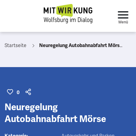
Startseite
Neuregelung Autobahnabfahrt Mörse
0
Neuregelung
Autobahnabfahrt Mörse