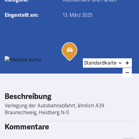
Kategorie:
Autoverkehr und Parken
Eingestellt am:
13. März 2025
Beschreibung
Verlegung der Autobahnabfahrt, ähnlich A39
Braunschweig, Heidberg N-S
Kommentare