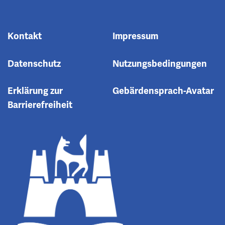
Kontakt
Impressum
Datenschutz
Nutzungsbedingungen
Erklärung zur
Gebärdensprach-Avatar
Barrierefreiheit