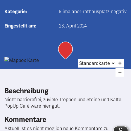
Kategorie:
klimalabor-rathausplatz-negativ
Eingestellt am:
23. April 2024
Beschreibung
Nicht barrierefrei, zuviele Treppen und Steine und Kälte.
PopUp Café wäre hier gut.
Kommentare
Aktuell ist es nicht möglich neue Kommentare zu