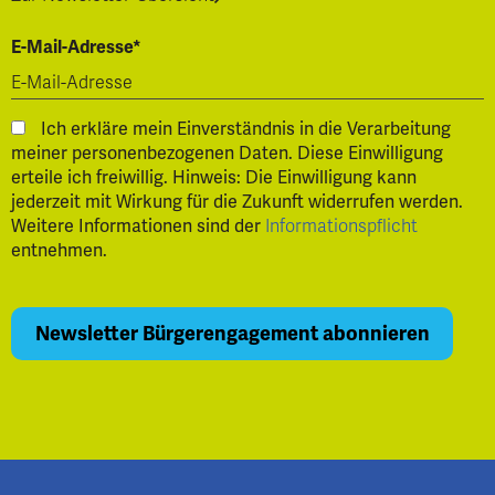
E-Mail-Adresse*
Ich erkläre mein Einverständnis in die Verarbeitung
meiner personenbezogenen Daten. Diese Einwilligung
erteile ich freiwillig. Hinweis: Die Einwilligung kann
jederzeit mit Wirkung für die Zukunft widerrufen werden.
Weitere Informationen sind der
Informationspflicht
entnehmen.