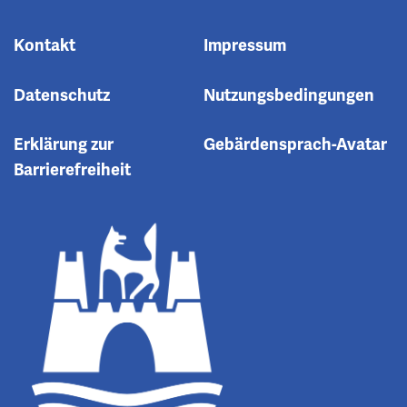
Kontakt
Impressum
Datenschutz
Nutzungsbedingungen
Erklärung zur
Gebärdensprach-Avatar
Barrierefreiheit