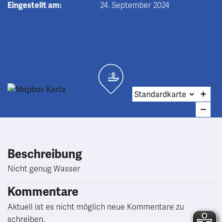
Eingestellt am:
24. September 2024
Beschreibung
Nicht genug Wasser
Kommentare
Aktuell ist es nicht möglich neue Kommentare zu
schreiben.