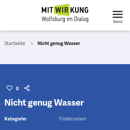
Startseite
Nicht genug Wasser
0
Nicht genug Wasser
Kategorie:
Trinkbrunnen