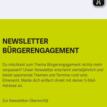
NEWSLETTER
BÜRGERENGAGEMENT
Du möchtest zum Thema Bürgerengagement nichts mehr
verpassen? Unser Newsletter erscheint vierteljährlich und
bietet spannende Themen und Termine rund ums
Ehrenamt. Melde dich einfach direkt mit deiner E-Mail-
Adresse an.
Zur Newsletter-Übersicht