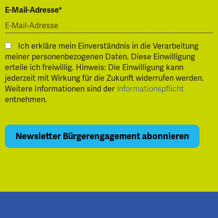
E-Mail-Adresse*
Ich erkläre mein Einverständnis in die Verarbeitung
meiner personenbezogenen Daten. Diese Einwilligung
erteile ich freiwillig. Hinweis: Die Einwilligung kann
jederzeit mit Wirkung für die Zukunft widerrufen werden.
Weitere Informationen sind der
Informationspflicht
entnehmen.