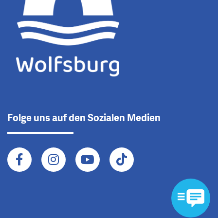
Folge uns auf den Sozialen Medien