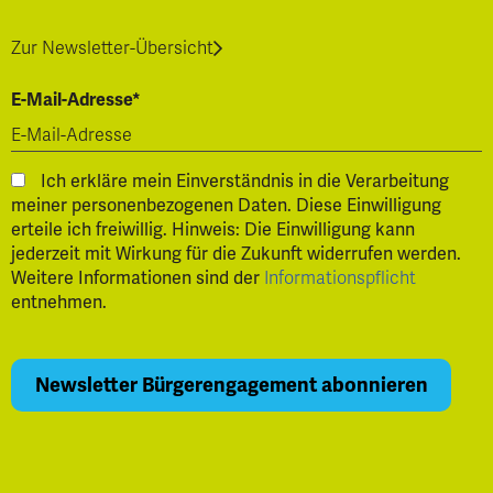
Zur Newsletter-Übersicht
E-Mail-Adresse*
Ich erkläre mein Einverständnis in die Verarbeitung
meiner personenbezogenen Daten. Diese Einwilligung
erteile ich freiwillig. Hinweis: Die Einwilligung kann
jederzeit mit Wirkung für die Zukunft widerrufen werden.
Weitere Informationen sind der
Informationspflicht
entnehmen.