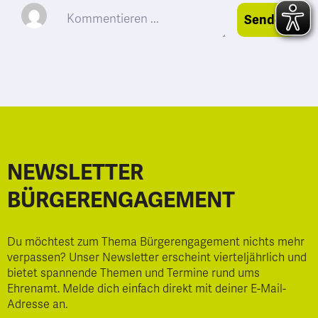
Senden
NEWSLETTER
BÜRGERENGAGEMENT
Du möchtest zum Thema Bürgerengagement nichts mehr
verpassen? Unser Newsletter erscheint vierteljährlich und
bietet spannende Themen und Termine rund ums
Ehrenamt. Melde dich einfach direkt mit deiner E-Mail-
Adresse an.