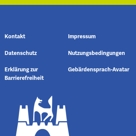
Kontakt
Impressum
Datenschutz
Nutzungsbedingungen
Erklärung zur
Gebärdensprach-Avatar
Barrierefreiheit