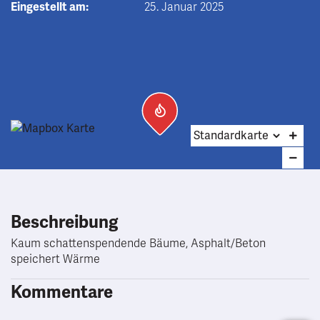
Eingestellt am:
25. Januar 2025
Beschreibung
Kaum schattenspendende Bäume, Asphalt/Beton
speichert Wärme
Kommentare