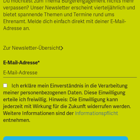
Du möchtest zum Thema Bürgerengagement nichts mehr
verpassen? Unser Newsletter erscheint vierteljährlich und
bietet spannende Themen und Termine rund ums
Ehrenamt. Melde dich einfach direkt mit deiner E-Mail-
Adresse an.
Zur Newsletter-Übersicht
E-Mail-Adresse*
Ich erkläre mein Einverständnis in die Verarbeitung
meiner personenbezogenen Daten. Diese Einwilligung
erteile ich freiwillig. Hinweis: Die Einwilligung kann
jederzeit mit Wirkung für die Zukunft widerrufen werden.
Weitere Informationen sind der
Informationspflicht
entnehmen.