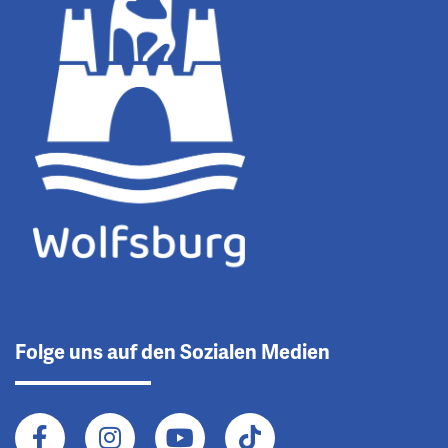
Folge uns auf den Sozialen Medien