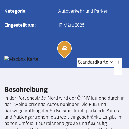
Kategorie:
Autoverkehr und Parken
Eingestellt am:
17. März 2025
Beschreibung
In der Porschestrße-Nord wird der ÖPNV laufend durch in
der 2.Reihe prkende Autos behinder. Die Fuß und
Radwege entlang der Strße sind durch parkende Autos
und Außengartronomie zu weit eingeschränkt. Es gibt im
nahen Umfeld 3 ausreichend große und fußläufig