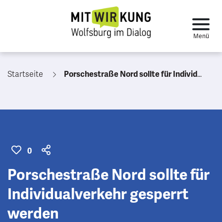
Startseite
Porschestraße Nord sollte für Individualverkehr gesperrt werden
0
Porschestraße Nord sollte für
Individualverkehr gesperrt
werden