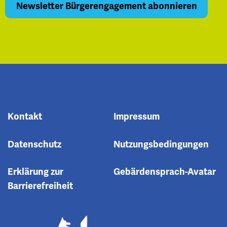
Kontakt
Impressum
Datenschutz
Nutzungsbedingungen
Erklärung zur
Gebärdensprach-Avatar
Barrierefreiheit