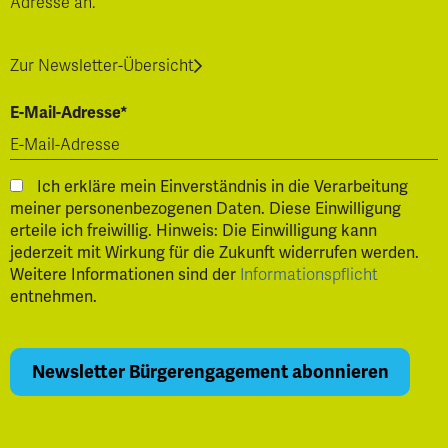
Adresse an.
Zur Newsletter-Übersicht
E-Mail-Adresse*
Ich erkläre mein Einverständnis in die Verarbeitung
meiner personenbezogenen Daten. Diese Einwilligung
erteile ich freiwillig. Hinweis: Die Einwilligung kann
jederzeit mit Wirkung für die Zukunft widerrufen werden.
Weitere Informationen sind der
Informationspflicht
entnehmen.