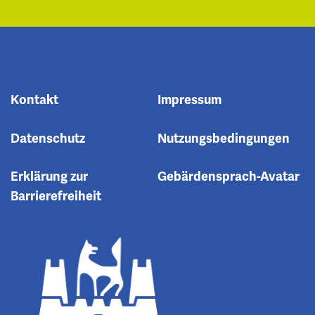
Kontakt
Impressum
Datenschutz
Nutzungsbedingungen
Erklärung zur
Gebärdensprach-Avatar
Barrierefreiheit