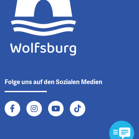
Folge uns auf den Sozialen Medien