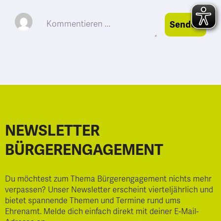
Senden
NEWSLETTER
BÜRGERENGAGEMENT
Du möchtest zum Thema Bürgerengagement nichts mehr
verpassen? Unser Newsletter erscheint vierteljährlich und
bietet spannende Themen und Termine rund ums
Ehrenamt. Melde dich einfach direkt mit deiner E-Mail-