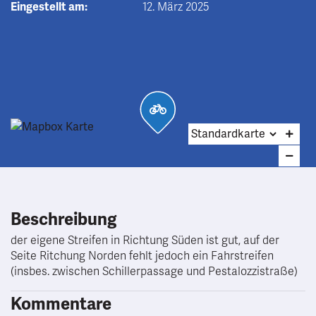
Eingestellt am:
12. März 2025
Beschreibung
der eigene Streifen in Richtung Süden ist gut, auf der
Seite Ritchung Norden fehlt jedoch ein Fahrstreifen
(insbes. zwischen Schillerpassage und Pestalozzistraße)
Kommentare