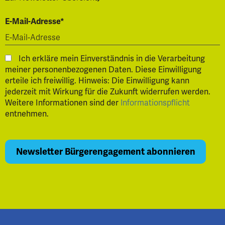
E-Mail-Adresse*
Ich erkläre mein Einverständnis in die Verarbeitung
meiner personenbezogenen Daten. Diese Einwilligung
erteile ich freiwillig. Hinweis: Die Einwilligung kann
jederzeit mit Wirkung für die Zukunft widerrufen werden.
Weitere Informationen sind der
Informationspflicht
entnehmen.