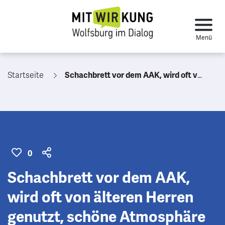
Startseite
Schachbrett vor dem AAK, wird oft von älteren Herren genutzt, schöne Atmosphäre
0
Schachbrett vor dem AAK,
wird oft von älteren Herren
genutzt, schöne Atmosphäre