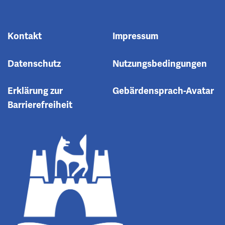
Kontakt
Impressum
Datenschutz
Nutzungsbedingungen
Erklärung zur
Gebärdensprach-Avatar
Barrierefreiheit