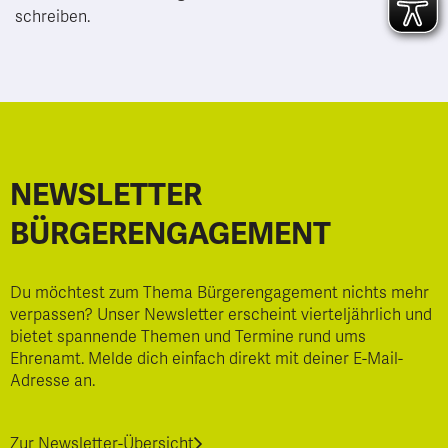
schreiben.
NEWSLETTER
BÜRGERENGAGEMENT
Du möchtest zum Thema Bürgerengagement nichts mehr
verpassen? Unser Newsletter erscheint vierteljährlich und
bietet spannende Themen und Termine rund ums
Ehrenamt. Melde dich einfach direkt mit deiner E-Mail-
Adresse an.
Zur Newsletter-Übersicht