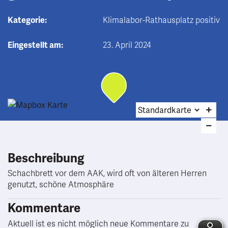
Kategorie:
Klimalabor-Rathausplatz positiv
Eingestellt am:
23. April 2024
Beschreibung
Schachbrett vor dem AAK, wird oft von älteren Herren
genutzt, schöne Atmosphäre
Kommentare
Aktuell ist es nicht möglich neue Kommentare zu