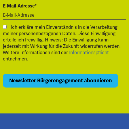
E-Mail-Adresse*
Ich erkläre mein Einverständnis in die Verarbeitung
meiner personenbezogenen Daten. Diese Einwilligung
erteile ich freiwillig. Hinweis: Die Einwilligung kann
jederzeit mit Wirkung für die Zukunft widerrufen werden.
Weitere Informationen sind der
Informationspflicht
entnehmen.