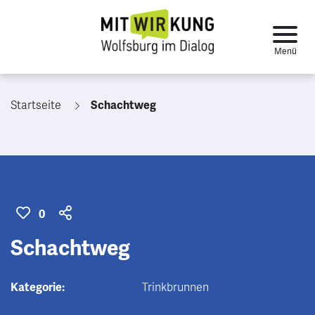
Startseite
Schachtweg
0
Schachtweg
Kategorie:
Trinkbrunnen