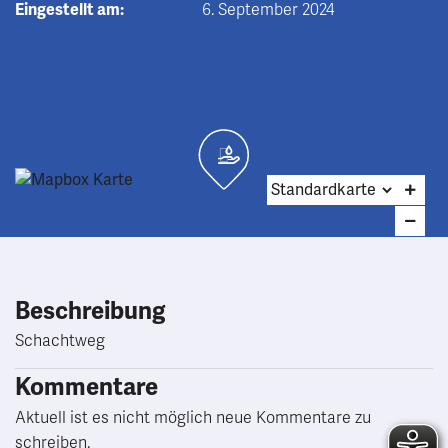
Eingestellt am:
6. September 2024
Beschreibung
Schachtweg
Kommentare
Aktuell ist es nicht möglich neue Kommentare zu
schreiben.