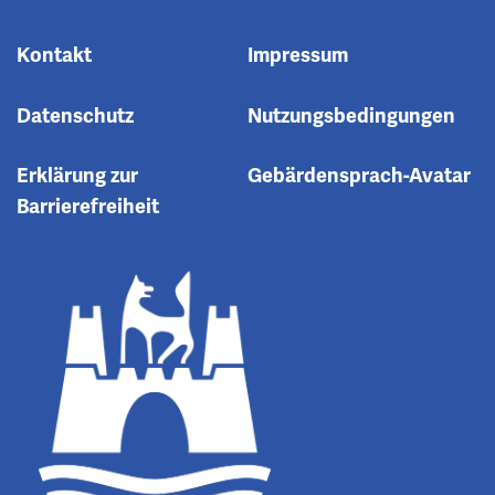
Kontakt
Impressum
Datenschutz
Nutzungsbedingungen
Erklärung zur
Gebärdensprach-Avatar
Barrierefreiheit