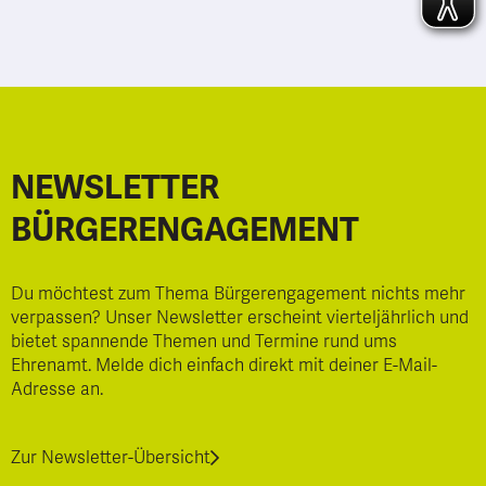
NEWSLETTER
BÜRGERENGAGEMENT
Du möchtest zum Thema Bürgerengagement nichts mehr
verpassen? Unser Newsletter erscheint vierteljährlich und
bietet spannende Themen und Termine rund ums
Ehrenamt. Melde dich einfach direkt mit deiner E-Mail-
Adresse an.
Zur Newsletter-Übersicht