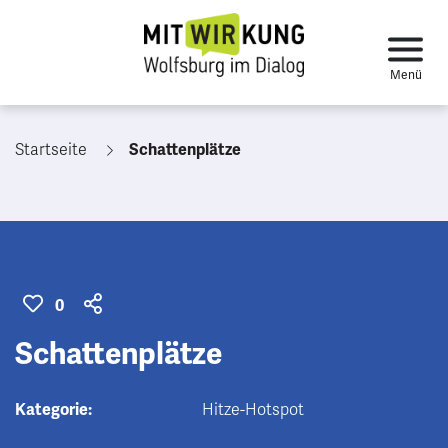
Startseite
Schattenplätze
0
Schattenplätze
Kategorie:
Hitze-Hotspot