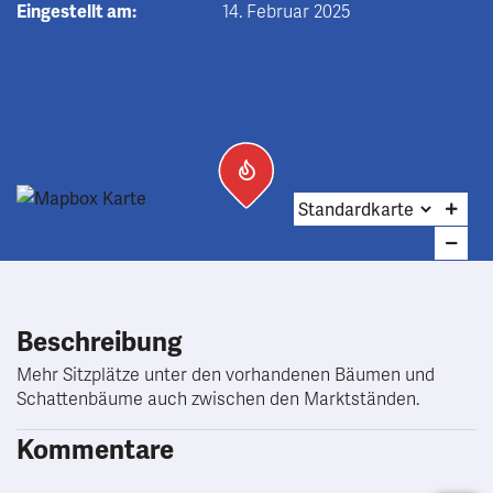
Eingestellt am:
14. Februar 2025
Beschreibung
Mehr Sitzplätze unter den vorhandenen Bäumen und
Schattenbäume auch zwischen den Marktständen.
Kommentare