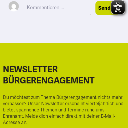
Senden
NEWSLETTER
BÜRGERENGAGEMENT
Du möchtest zum Thema Bürgerengagement nichts mehr
verpassen? Unser Newsletter erscheint vierteljährlich und
bietet spannende Themen und Termine rund ums
Ehrenamt. Melde dich einfach direkt mit deiner E-Mail-
Adresse an.