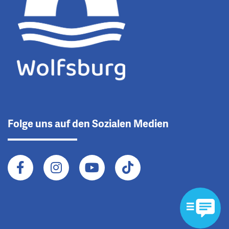
Folge uns auf den Sozialen Medien