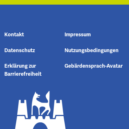
Kontakt
Impressum
Datenschutz
Nutzungsbedingungen
Erklärung zur
Gebärdensprach-Avatar
Barrierefreiheit