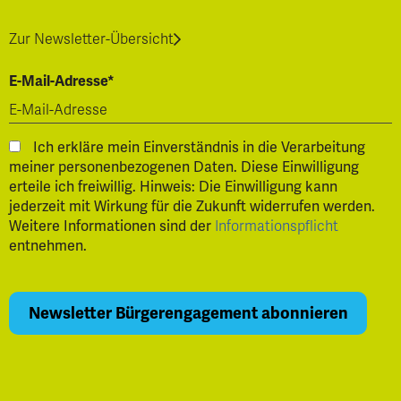
Zur Newsletter-Übersicht
E-Mail-Adresse*
Ich erkläre mein Einverständnis in die Verarbeitung
meiner personenbezogenen Daten. Diese Einwilligung
erteile ich freiwillig. Hinweis: Die Einwilligung kann
jederzeit mit Wirkung für die Zukunft widerrufen werden.
Weitere Informationen sind der
Informationspflicht
entnehmen.