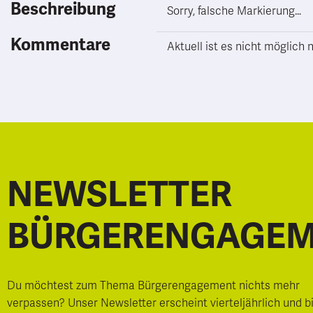
Beschreibung
Sorry, falsche Markierung…
Kommentare
Aktuell ist es nicht möglic
NEWSLETTER
BÜRGERENGAGE
Du möchtest zum Thema Bürgerengagement nichts mehr
verpassen? Unser Newsletter erscheint vierteljährlich und b