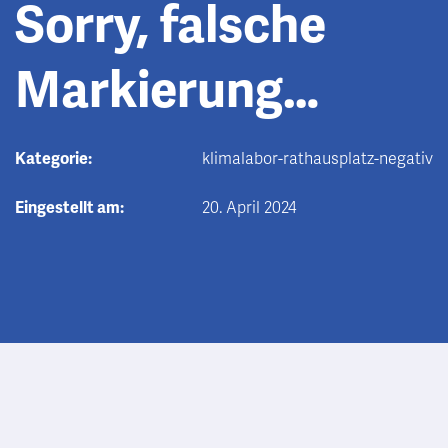
Sorry, falsche
Markierung…
Kategorie:
klimalabor-rathausplatz-negativ
Eingestellt am:
20. April 2024