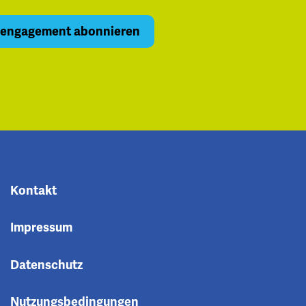
Kontakt
Impressum
Datenschutz
Nutzungsbedingungen