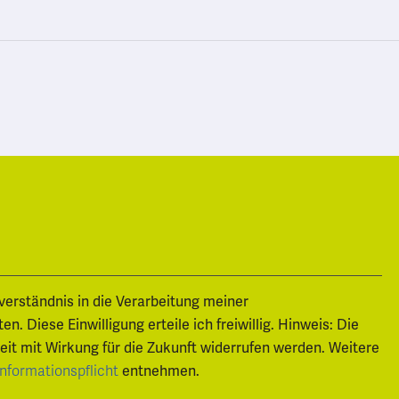
nverständnis in die Verarbeitung meiner
 Diese Einwilligung erteile ich freiwillig. Hinweis: Die
zeit mit Wirkung für die Zukunft widerrufen werden. Weitere
entnehmen.
Informationspflicht