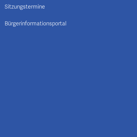
Sitzungstermine
Bürgerinformationsportal