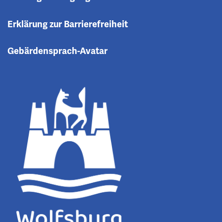
Erklärung zur Barrierefreiheit
Gebärdensprach-Avatar