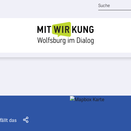
fällt das