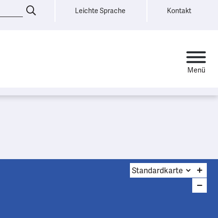
Leichte Sprache
Kontakt