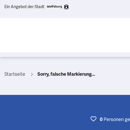
Ein Angebot der Stadt
Startseite
Sorry, falsche Markierung…
Personen
ge
0