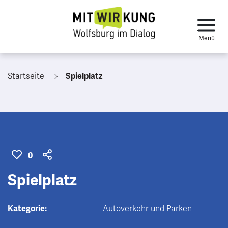
Startseite
Spielplatz
0
Spielplatz
Kategorie:
Autoverkehr und Parken