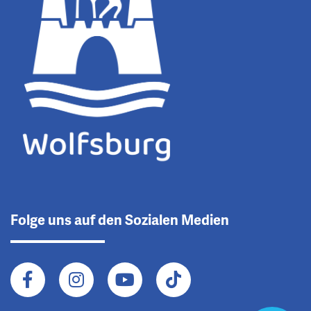
Folge uns auf den Sozialen Medien