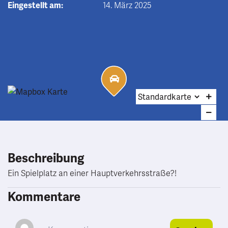
Eingestellt am:
14. März 2025
Beschreibung
Ein Spielplatz an einer Hauptverkehrsstraße?!
Kommentare