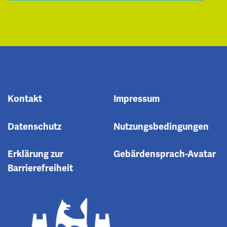
Kontakt
Impressum
Datenschutz
Nutzungsbedingungen
Erklärung zur
Gebärdensprach-Avatar
Barrierefreiheit