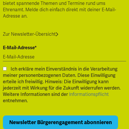
bietet spannende Themen und Termine rund ums
Ehrenamt. Melde dich einfach direkt mit deiner E-Mail-
Adresse an.
Zur Newsletter-Übersicht
E-Mail-Adresse*
Ich erkläre mein Einverständnis in die Verarbeitung
meiner personenbezogenen Daten. Diese Einwilligung
erteile ich freiwillig. Hinweis: Die Einwilligung kann
jederzeit mit Wirkung für die Zukunft widerrufen werden.
Weitere Informationen sind der
Informationspflicht
entnehmen.