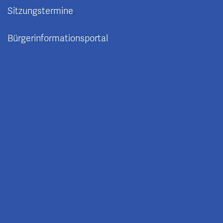
Sitzungstermine
Bürgerinformationsportal