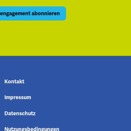
Kontakt
Impressum
Datenschutz
Nutzungsbedingungen