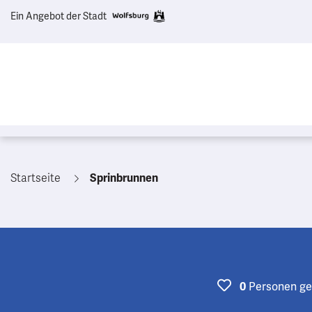
Ein Angebot der Stadt
Startseite
Sprinbrunnen
Personen
ge
0