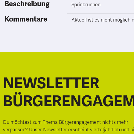
Beschreibung
Sprinbrunnen
Kommentare
Aktuell ist es nicht möglic
NEWSLETTER
BÜRGERENGAGE
Du möchtest zum Thema Bürgerengagement nichts mehr
verpassen? Unser Newsletter erscheint vierteljährlich und b