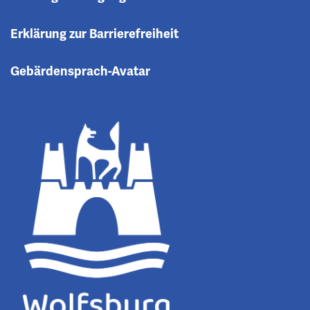
Erklärung zur Barrierefreiheit
Gebärdensprach-Avatar