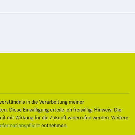
nverständnis in die Verarbeitung meiner
 Diese Einwilligung erteile ich freiwillig. Hinweis: Die
zeit mit Wirkung für die Zukunft widerrufen werden. Weitere
entnehmen.
Informationspflicht