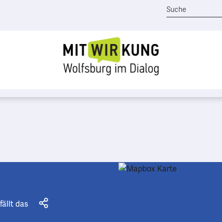
fällt das