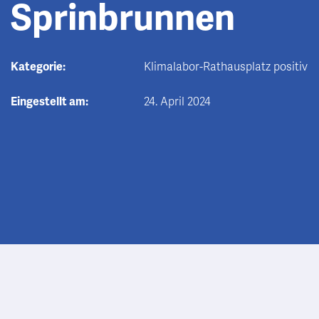
Sprinbrunnen
Kategorie:
Klimalabor-Rathausplatz positiv
Eingestellt am:
24. April 2024