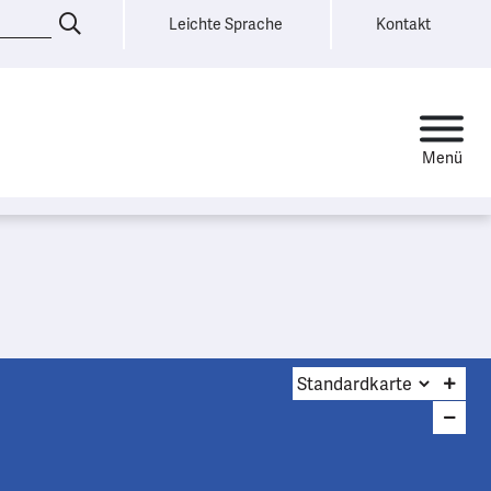
Leichte Sprache
Kontakt