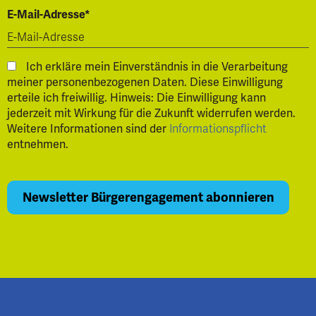
E-Mail-Adresse*
Ich erkläre mein Einverständnis in die Verarbeitung
meiner personenbezogenen Daten. Diese Einwilligung
erteile ich freiwillig. Hinweis: Die Einwilligung kann
jederzeit mit Wirkung für die Zukunft widerrufen werden.
Weitere Informationen sind der
Informationspflicht
entnehmen.