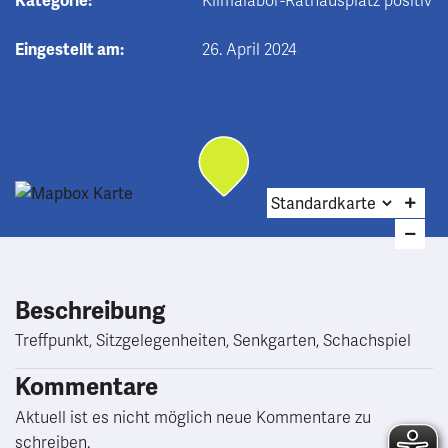
Kategorie:
Klimalabor-Rathausplatz positiv
Eingestellt am:
26. April 2024
Beschreibung
Treffpunkt, Sitzgelegenheiten, Senkgarten, Schachspiel
Kommentare
Aktuell ist es nicht möglich neue Kommentare zu
schreiben.