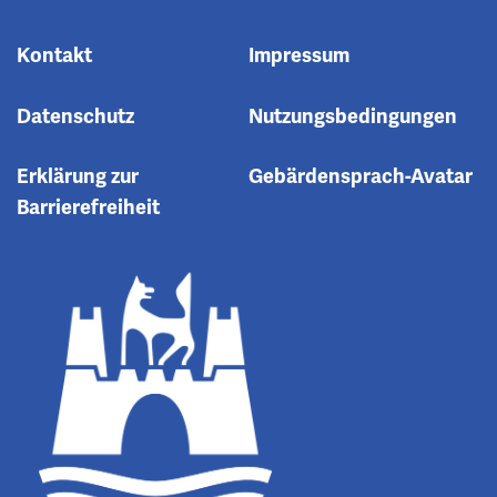
Kontakt
Impressum
Datenschutz
Nutzungsbedingungen
Erklärung zur
Gebärdensprach-Avatar
Barrierefreiheit