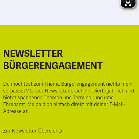
NEWSLETTER
BÜRGERENGAGEMENT
Du möchtest zum Thema Bürgerengagement nichts mehr
verpassen? Unser Newsletter erscheint vierteljährlich und
bietet spannende Themen und Termine rund ums
Ehrenamt. Melde dich einfach direkt mit deiner E-Mail-
Adresse an.
Zur Newsletter-Übersicht