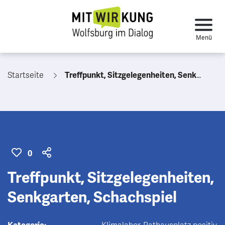
Startseite
Treffpunkt, Sitzgelegenheiten, Senkgarten, Schachspiel
0
Treffpunkt, Sitzgelegenheiten,
Senkgarten, Schachspiel