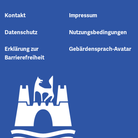
Kontakt
Impressum
Datenschutz
Nutzungsbedingungen
Erklärung zur
Gebärdensprach-Avatar
Barrierefreiheit