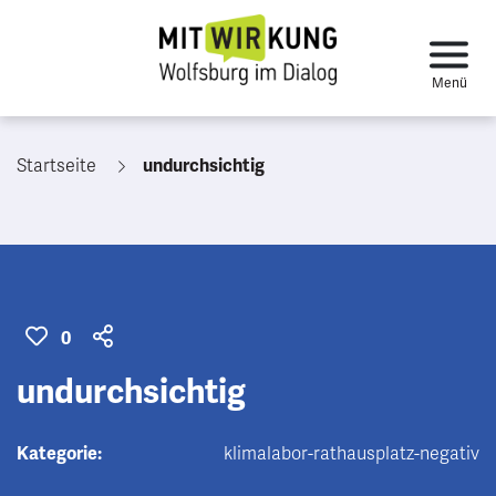
Startseite
undurchsichtig
0
undurchsichtig
Kategorie:
klimalabor-rathausplatz-negativ