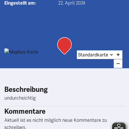
Eingestellt am:
22. April 2024
Beschreibung
undurchsichtig
Kommentare
Aktuell ist es nicht möglich neue Kommentare zu
schreiben.