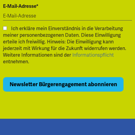
E-Mail-Adresse*
Ich erkläre mein Einverständnis in die Verarbeitung
meiner personenbezogenen Daten. Diese Einwilligung
erteile ich freiwillig. Hinweis: Die Einwilligung kann
jederzeit mit Wirkung für die Zukunft widerrufen werden.
Weitere Informationen sind der
Informationspflicht
entnehmen.