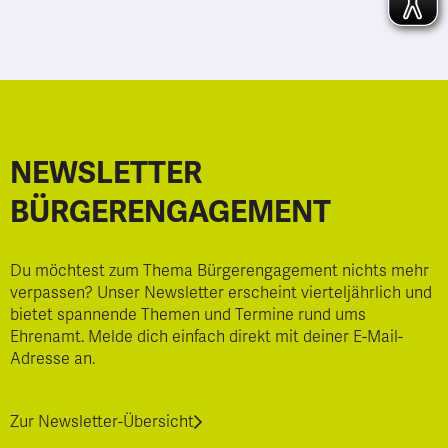
NEWSLETTER
BÜRGERENGAGEMENT
Du möchtest zum Thema Bürgerengagement nichts mehr
verpassen? Unser Newsletter erscheint vierteljährlich und
bietet spannende Themen und Termine rund ums
Ehrenamt. Melde dich einfach direkt mit deiner E-Mail-
Adresse an.
Zur Newsletter-Übersicht