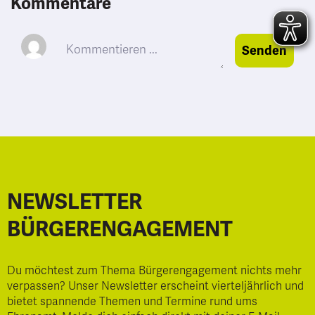
Kommentare
Senden
NEWSLETTER
BÜRGERENGAGEMENT
Du möchtest zum Thema Bürgerengagement nichts mehr
verpassen? Unser Newsletter erscheint vierteljährlich und
bietet spannende Themen und Termine rund ums