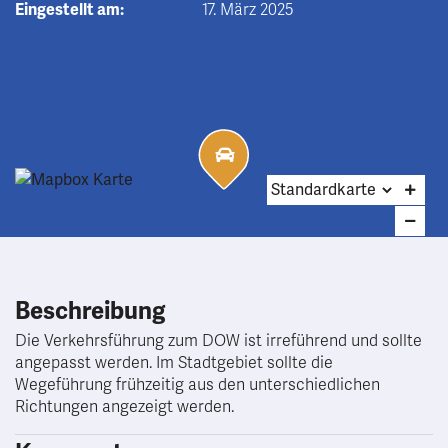
Eingestellt am:
17. März 2025
Beschreibung
Die Verkehrsführung zum DOW ist irreführend und sollte
angepasst werden. Im Stadtgebiet sollte die
Wegeführung frühzeitig aus den unterschiedlichen
Richtungen angezeigt werden.