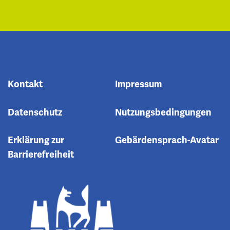
Kontakt
Impressum
Datenschutz
Nutzungsbedingungen
Erklärung zur
Gebärdensprach-Avatar
Barrierefreiheit