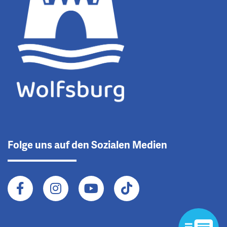
Folge uns auf den Sozialen Medien