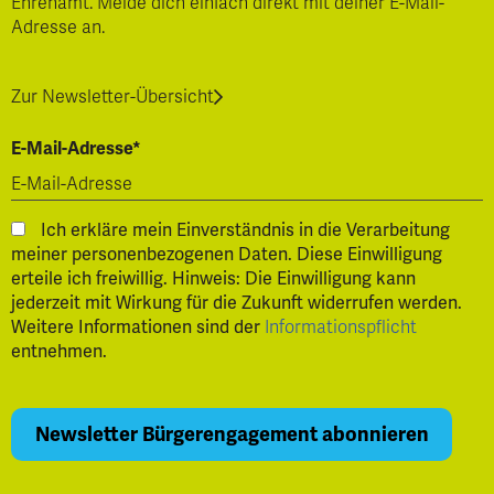
Ehrenamt. Melde dich einfach direkt mit deiner E-Mail-
Adresse an.
Zur Newsletter-Übersicht
E-Mail-Adresse*
Ich erkläre mein Einverständnis in die Verarbeitung
meiner personenbezogenen Daten. Diese Einwilligung
erteile ich freiwillig. Hinweis: Die Einwilligung kann
jederzeit mit Wirkung für die Zukunft widerrufen werden.
Weitere Informationen sind der
Informationspflicht
entnehmen.