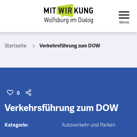
Startseite
Verkehrsführung zum DOW
0
Verkehrsführung zum DOW
Kategorie:
Autoverkehr und Parken