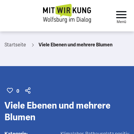
Startseite
Viele Ebenen und mehrere Blumen
0
Viele Ebenen und mehrere
Blumen