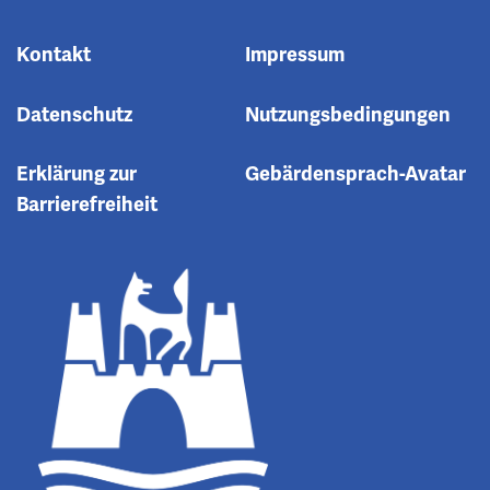
Kontakt
Impressum
Datenschutz
Nutzungsbedingungen
Erklärung zur
Gebärdensprach-Avatar
Barrierefreiheit