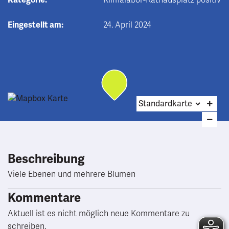
Kategorie:
Klimalabor-Rathausplatz positiv
Eingestellt am:
24. April 2024
Beschreibung
Viele Ebenen und mehrere Blumen
Kommentare
Aktuell ist es nicht möglich neue Kommentare zu
schreiben.