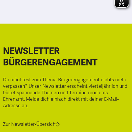
NEWSLETTER
BÜRGERENGAGEMENT
Du möchtest zum Thema Bürgerengagement nichts mehr
verpassen? Unser Newsletter erscheint vierteljährlich und
bietet spannende Themen und Termine rund ums
Ehrenamt. Melde dich einfach direkt mit deiner E-Mail-
Adresse an.
Zur Newsletter-Übersicht