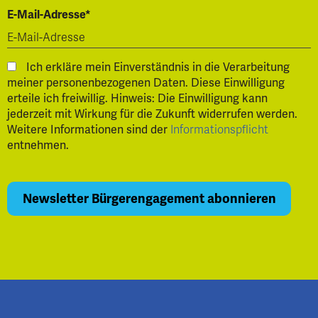
E-Mail-Adresse*
Ich erkläre mein Einverständnis in die Verarbeitung
meiner personenbezogenen Daten. Diese Einwilligung
erteile ich freiwillig. Hinweis: Die Einwilligung kann
jederzeit mit Wirkung für die Zukunft widerrufen werden.
Weitere Informationen sind der
Informationspflicht
entnehmen.