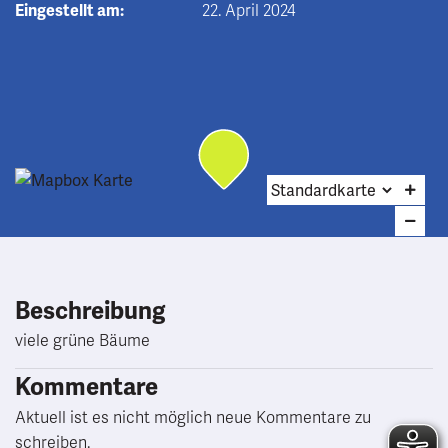
Eingestellt am:
22. April 2024
Beschreibung
viele grüne Bäume
Kommentare
Aktuell ist es nicht möglich neue Kommentare zu
schreiben.