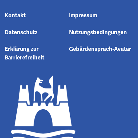
Kontakt
Impressum
Datenschutz
Nutzungsbedingungen
Erklärung zur
Gebärdensprach-Avatar
Barrierefreiheit