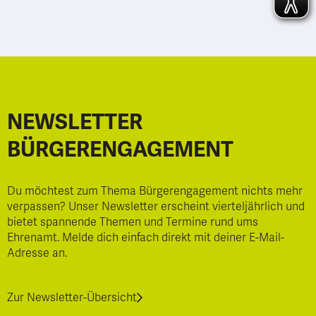
NEWSLETTER
BÜRGERENGAGEMENT
Du möchtest zum Thema Bürgerengagement nichts mehr
verpassen? Unser Newsletter erscheint vierteljährlich und
bietet spannende Themen und Termine rund ums
Ehrenamt. Melde dich einfach direkt mit deiner E-Mail-
Adresse an.
Zur Newsletter-Übersicht