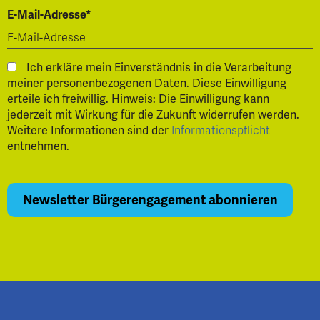
E-Mail-Adresse*
Ich erkläre mein Einverständnis in die Verarbeitung
meiner personenbezogenen Daten. Diese Einwilligung
erteile ich freiwillig. Hinweis: Die Einwilligung kann
jederzeit mit Wirkung für die Zukunft widerrufen werden.
Weitere Informationen sind der
Informationspflicht
entnehmen.