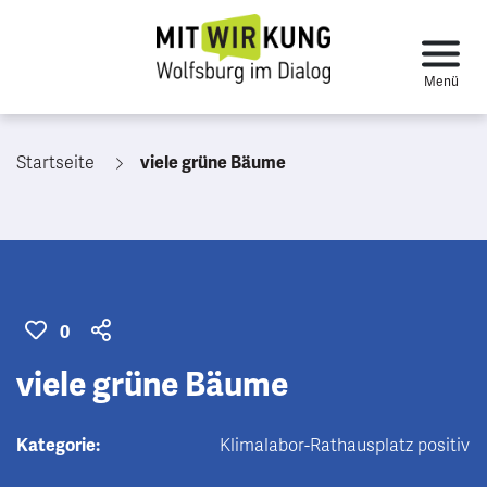
Startseite
viele grüne Bäume
0
viele grüne Bäume
Kategorie:
Klimalabor-Rathausplatz positiv