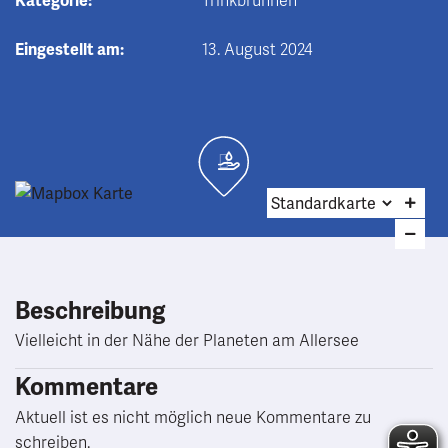
Kategorie:
Trinkbrunnen
Eingestellt am:
13. August 2024
Beschreibung
Vielleicht in der Nähe der Planeten am Allersee
Kommentare
Aktuell ist es nicht möglich neue Kommentare zu
schreiben.