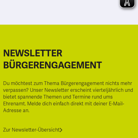
NEWSLETTER
BÜRGERENGAGEMENT
Du möchtest zum Thema Bürgerengagement nichts mehr
verpassen? Unser Newsletter erscheint vierteljährlich und
bietet spannende Themen und Termine rund ums
Ehrenamt. Melde dich einfach direkt mit deiner E-Mail-
Adresse an.
Zur Newsletter-Übersicht