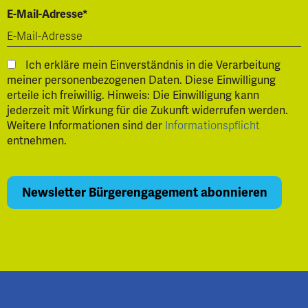
E-Mail-Adresse*
Ich erkläre mein Einverständnis in die Verarbeitung
meiner personenbezogenen Daten. Diese Einwilligung
erteile ich freiwillig. Hinweis: Die Einwilligung kann
jederzeit mit Wirkung für die Zukunft widerrufen werden.
Weitere Informationen sind der
Informationspflicht
entnehmen.