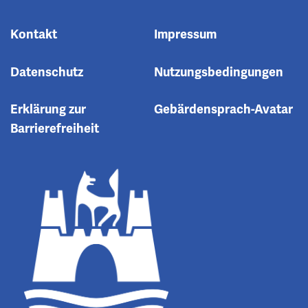
Kontakt
Impressum
Datenschutz
Nutzungsbedingungen
Erklärung zur
Gebärdensprach-Avatar
Barrierefreiheit