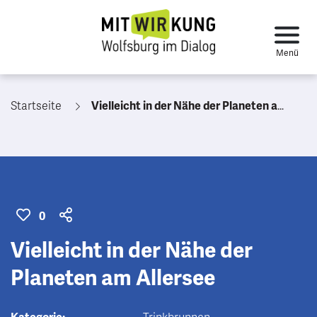
Startseite
Vielleicht in der Nähe der Planeten am Allersee
0
Vielleicht in der Nähe der
Planeten am Allersee