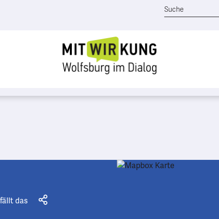
fällt das