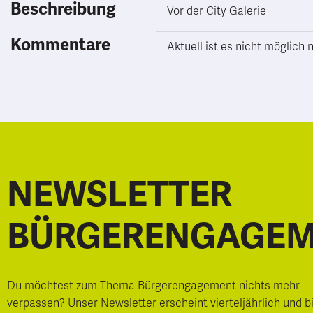
Beschreibung
Vor der City Galerie
Kommentare
Aktuell ist es nicht möglic
NEWSLETTER
BÜRGERENGAGE
Du möchtest zum Thema Bürgerengagement nichts mehr
verpassen? Unser Newsletter erscheint vierteljährlich und b