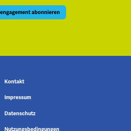
Kontakt
Impressum
Datenschutz
Nutzungsbedingungen