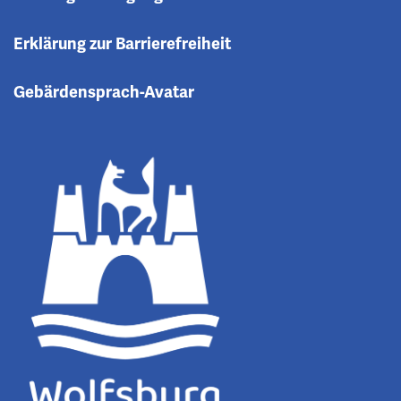
Erklärung zur Barrierefreiheit
Gebärdensprach-Avatar