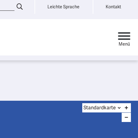
Leichte Sprache
Kontakt