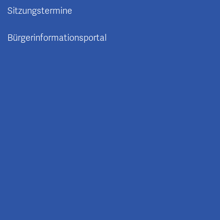
Sitzungstermine
Bürgerinformationsportal