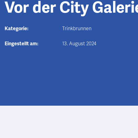
Vor der City Galeri
Kategorie:
Trinkbrunnen
Eingestellt am:
13. August 2024