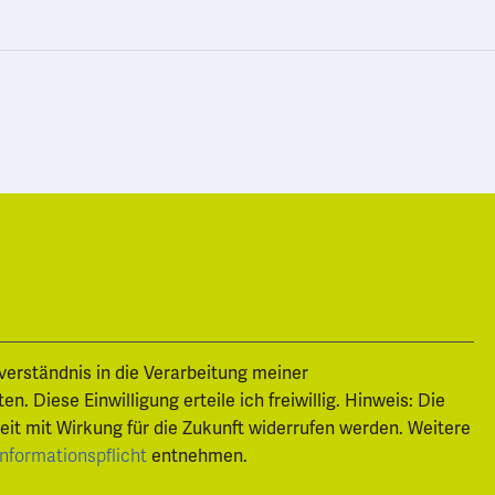
nverständnis in die Verarbeitung meiner
 Diese Einwilligung erteile ich freiwillig. Hinweis: Die
zeit mit Wirkung für die Zukunft widerrufen werden. Weitere
Informationspflicht
entnehmen.