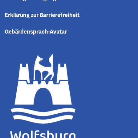
Erklärung zur Barrierefreiheit
Gebärdensprach-Avatar