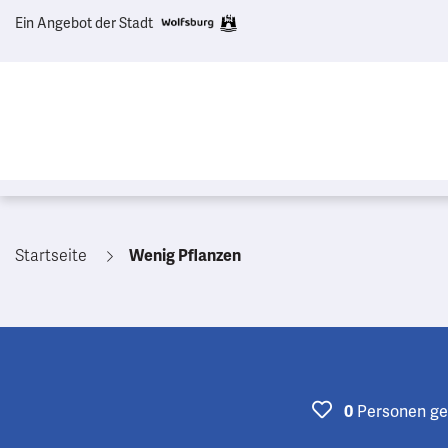
Ein Angebot der Stadt
Startseite
Wenig Pflanzen
Personen
ge
0