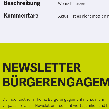
Beschreibung
Wenig Pflanzen
Kommentare
Aktuell ist es nicht möglic
NEWSLETTER
BÜRGERENGAGE
Du möchtest zum Thema Bürgerengagement nichts mehr
verpassen? Unser Newsletter erscheint vierteljährlich und b