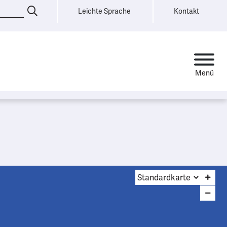
Leichte Sprache
Kontakt