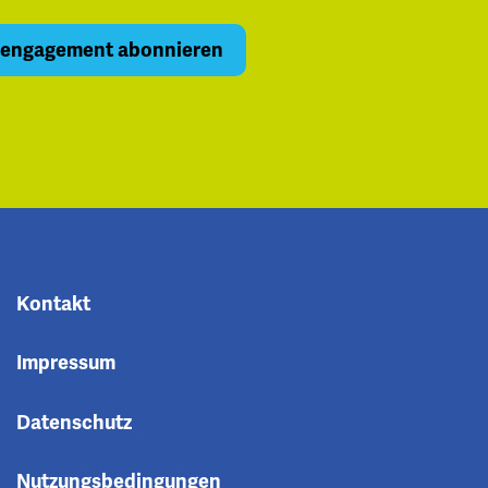
Kontakt
Impressum
Datenschutz
Nutzungsbedingungen