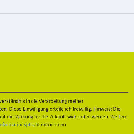
nverständnis in die Verarbeitung meiner
 Diese Einwilligung erteile ich freiwillig. Hinweis: Die
zeit mit Wirkung für die Zukunft widerrufen werden. Weitere
entnehmen.
Informationspflicht