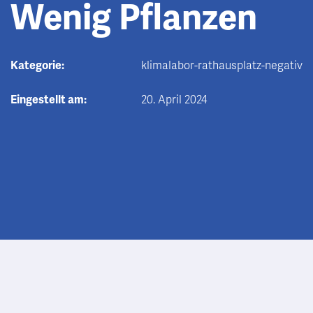
Wenig Pflanzen
Kategorie:
klimalabor-rathausplatz-negativ
Eingestellt am:
20. April 2024