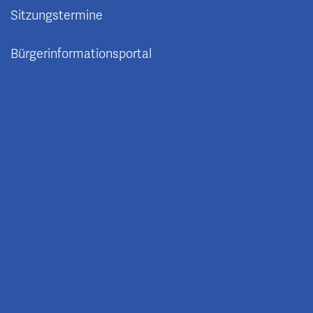
Sitzungstermine
Bürgerinformationsportal