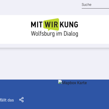
fällt das