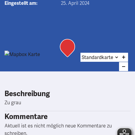
Eingestellt am:
25. April 2024
Beschreibung
Zu grau
Kommentare
Aktuell ist es nicht möglich neue Kommentare zu
schreiben.