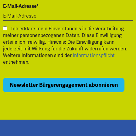
E-Mail-Adresse*
Ich erkläre mein Einverständnis in die Verarbeitung
meiner personenbezogenen Daten. Diese Einwilligung
erteile ich freiwillig. Hinweis: Die Einwilligung kann
jederzeit mit Wirkung für die Zukunft widerrufen werden.
Weitere Informationen sind der
Informationspflicht
entnehmen.