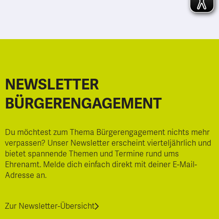
NEWSLETTER
BÜRGERENGAGEMENT
Du möchtest zum Thema Bürgerengagement nichts mehr
verpassen? Unser Newsletter erscheint vierteljährlich und
bietet spannende Themen und Termine rund ums
Ehrenamt. Melde dich einfach direkt mit deiner E-Mail-
Adresse an.
Zur Newsletter-Übersicht