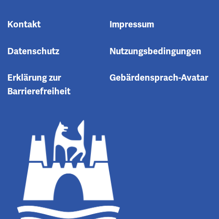
Kontakt
Impressum
Datenschutz
Nutzungsbedingungen
Erklärung zur
Gebärdensprach-Avatar
Barrierefreiheit