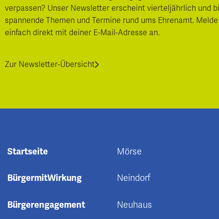
verpassen? Unser Newsletter erscheint vierteljährlich und b
spannende Themen und Termine rund ums Ehrenamt. Melde
einfach direkt mit deiner E-Mail-Adresse an.
Zur Newsletter-Übersicht
Startseite
Mörse
BürgermitWirkung
Neindorf
Bürgerengagement
Neuhaus