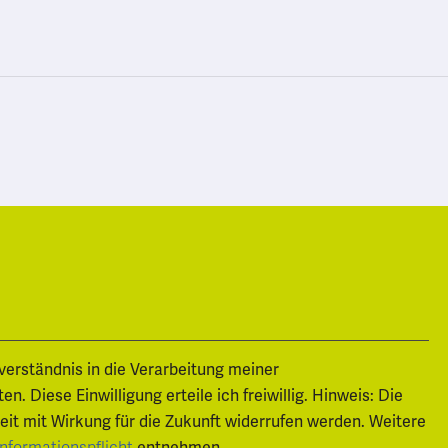
nverständnis in die Verarbeitung meiner
 Diese Einwilligung erteile ich freiwillig. Hinweis: Die
zeit mit Wirkung für die Zukunft widerrufen werden. Weitere
entnehmen.