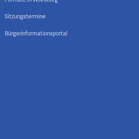
Sitzungstermine
Bürgerinformationsportal