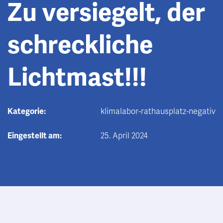
Zu versiegelt, der
schreckliche
Lichtmast!!!
Kategorie:
klimalabor-rathausplatz-negativ
Eingestellt am:
25. April 2024