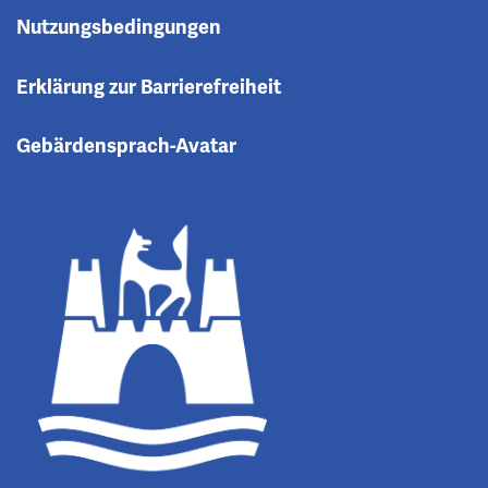
Nutzungsbedingungen
Erklärung zur Barrierefreiheit
Gebärdensprach-Avatar