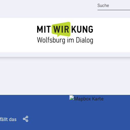
fällt das