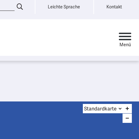
Leichte Sprache
Kontakt