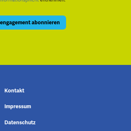
Informationspflicht
Kontakt
Impressum
Datenschutz