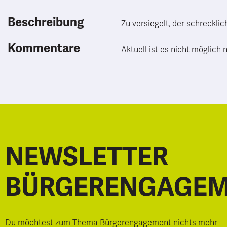
Beschreibung
Zu versiegelt, der schrecklic
Kommentare
Aktuell ist es nicht möglic
NEWSLETTER
BÜRGERENGAGE
Du möchtest zum Thema Bürgerengagement nichts mehr