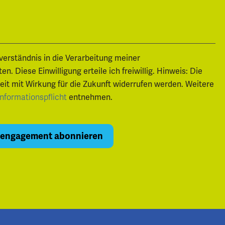
nverständnis in die Verarbeitung meiner
 Diese Einwilligung erteile ich freiwillig. Hinweis: Die
zeit mit Wirkung für die Zukunft widerrufen werden. Weitere
entnehmen.
Informationspflicht