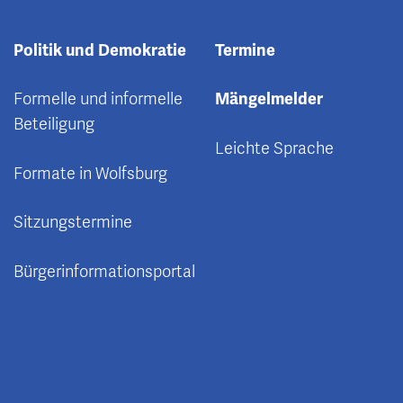
Politik und Demokratie
Termine
Formelle und informelle
Mängelmelder
Beteiligung
Leichte Sprache
Formate in Wolfsburg
Sitzungstermine
Bürgerinformationsportal