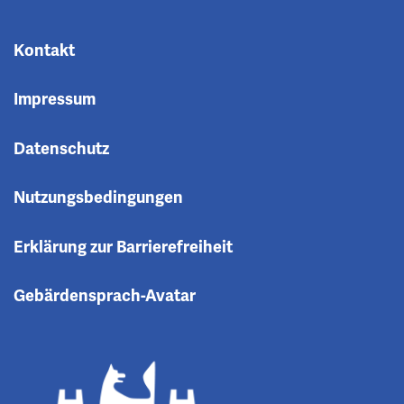
Kontakt
Impressum
Datenschutz
Nutzungsbedingungen
Erklärung zur Barrierefreiheit
Gebärdensprach-Avatar