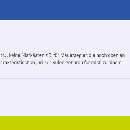
tc. , keine Nistkästen z.B. für Mauersegler, die hoch oben an
rakteristischen „Sri-sri“ Rufen gehören für mich zu einem