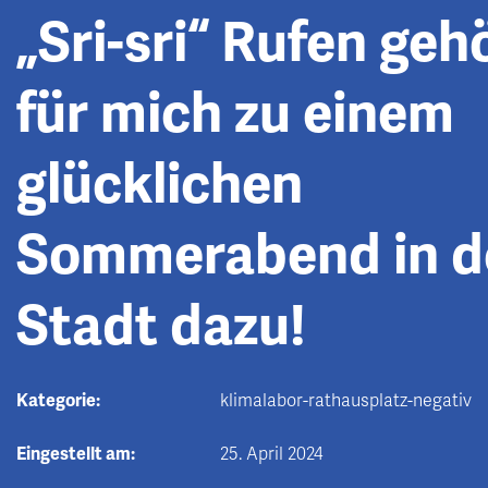
„Sri-sri“ Rufen geh
für mich zu einem
glücklichen
Sommerabend in d
Stadt dazu!
Kategorie:
klimalabor-rathausplatz-negativ
Eingestellt am:
25. April 2024