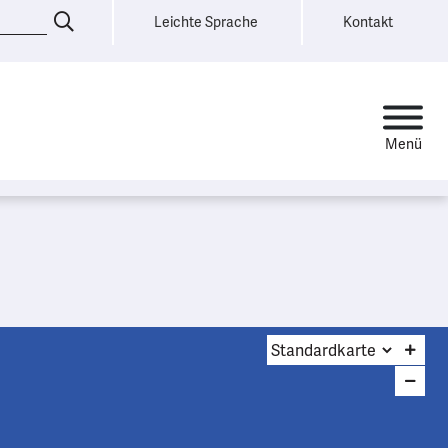
Leichte Sprache
Kontakt