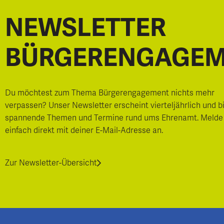
NEWSLETTER
BÜRGERENGAGE
Du möchtest zum Thema Bürgerengagement nichts mehr
verpassen? Unser Newsletter erscheint vierteljährlich und b
spannende Themen und Termine rund ums Ehrenamt. Melde
einfach direkt mit deiner E-Mail-Adresse an.
Zur Newsletter-Übersicht