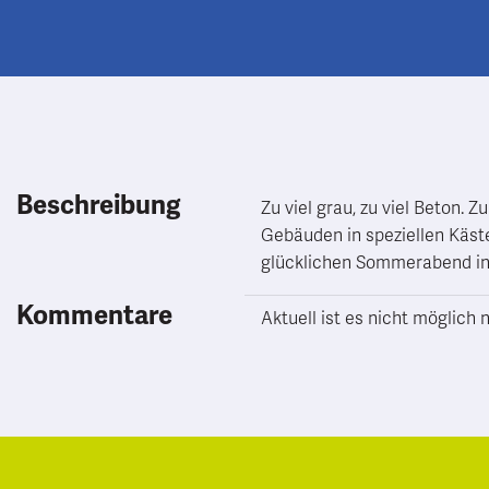
Beschreibung
Zu viel grau, zu viel Beton. 
Gebäuden in speziellen Käste
glücklichen Sommerabend in 
Kommentare
Aktuell ist es nicht möglic