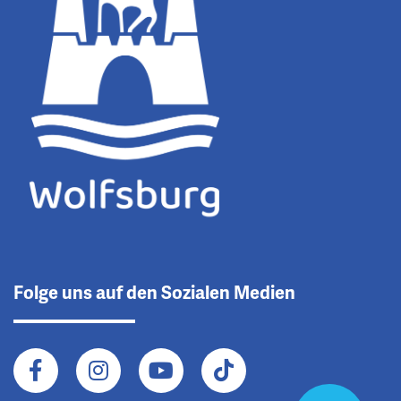
Folge uns auf den Sozialen Medien