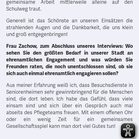
gemeinsame Arbeit mittlerweile alleine auf den
Schulweg traut.
Generell ist das Schönste an unseren Einsätzen die
strahlenden Augen und die Dankbarkeit, die uns klein
und groß entgegenbringen!
Frau Zachow, zum Abschluss unseres Interviews: Wo
sehen Sie den größten Bedarf in unserer Stadt an
ehrenamtlichen Engagement und was würden Sie
Freunden raten, die noch unentschlossen sind, ob sie
sich auch einmal ehrenamtlich engagieren sollen?
Aus meiner Erfahrung weiß ich, dass Besuchsdienste in
Seniorenheimen sehr gewinnbringend für die Menschen
sind, die dort leben. Ich habe das Gefühl, dass viele
einsam sind und sich über ein Gespräch auch mal
abseits des Pflegeteams freuen. Mit einem offenen Ohr
oder ein wenig Zeit für ein gemeinsames
Gesellschaftsspiel kann man dort viel Gutes tun!