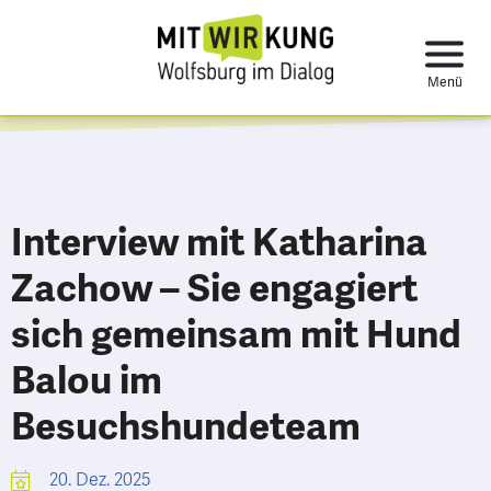
Interview mit Katharina
Zachow – Sie engagiert
sich gemeinsam mit Hund
Balou im
Besuchshundeteam
20. Dez. 2025