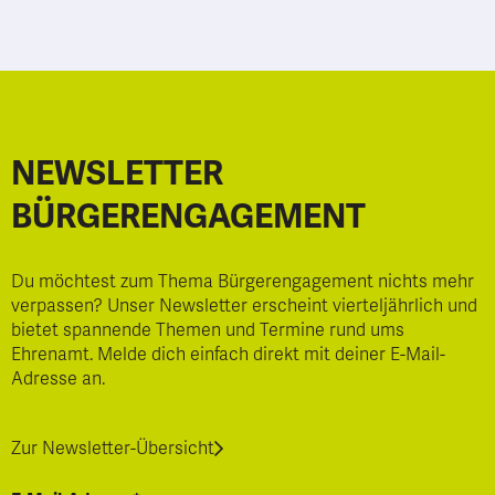
NEWSLETTER
BÜRGERENGAGEMENT
Du möchtest zum Thema Bürgerengagement nichts mehr
verpassen? Unser Newsletter erscheint vierteljährlich und
bietet spannende Themen und Termine rund ums
Ehrenamt. Melde dich einfach direkt mit deiner E-Mail-
Adresse an.
Zur Newsletter-Übersicht