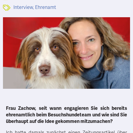
Interview
,
Ehrenamt
Frau Zachow, seit wann engagieren Sie sich bereits
ehrenamtlich beim Besuchshundeteam und wie sind Sie
überhaupt auf die Idee gekommen mitzumachen?
Ich hatte damals zunächst einen Zeitungsartikel über