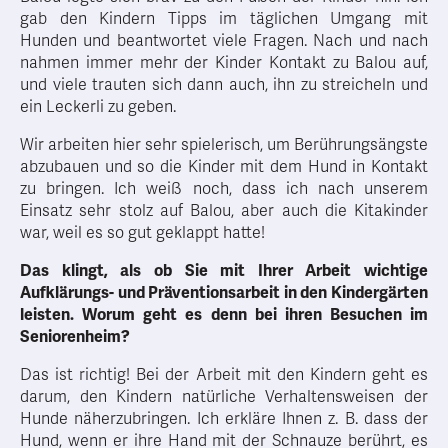
gab den Kindern Tipps im täglichen Umgang mit
Hunden und beantwortet viele Fragen. Nach und nach
nahmen immer mehr der Kinder Kontakt zu Balou auf,
und viele trauten sich dann auch, ihn zu streicheln und
ein Leckerli zu geben.
Wir arbeiten hier sehr spielerisch, um Berührungsängste
abzubauen und so die Kinder mit dem Hund in Kontakt
zu bringen. Ich weiß noch, dass ich nach unserem
Einsatz sehr stolz auf Balou, aber auch die Kitakinder
war, weil es so gut geklappt hatte!
Das klingt, als ob Sie mit Ihrer Arbeit wichtige
Aufklärungs- und Präventionsarbeit in den Kindergärten
leisten. Worum geht es denn bei ihren Besuchen im
Seniorenheim?
Das ist richtig! Bei der Arbeit mit den Kindern geht es
darum, den Kindern natürliche Verhaltensweisen der
Hunde näherzubringen. Ich erkläre Ihnen z. B. dass der
Hund, wenn er ihre Hand mit der Schnauze berührt, es