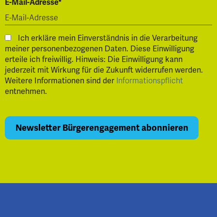
E-Mail-Adresse*
Ich erkläre mein Einverständnis in die Verarbeitung
meiner personenbezogenen Daten. Diese Einwilligung
erteile ich freiwillig. Hinweis: Die Einwilligung kann
jederzeit mit Wirkung für die Zukunft widerrufen werden.
Weitere Informationen sind der
Informationspflicht
entnehmen.