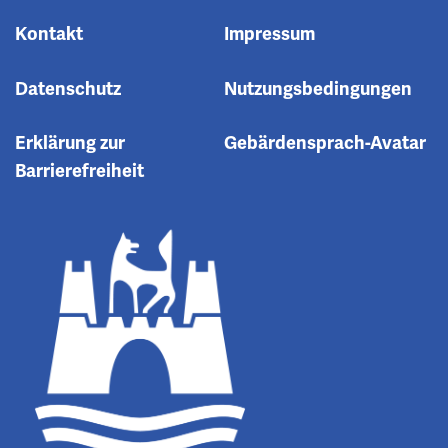
Kontakt
Impressum
Datenschutz
Nutzungsbedingungen
Erklärung zur
Gebärdensprach-Avatar
Barrierefreiheit