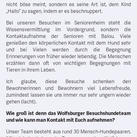
nicht böse meint, sondern es seine Art ist, dem Kind
„Hallo“ zu sagen, indem er es beschnuppert.
Bei unseren Besuchen im Seniorenheim steht die
Wissensvermittlung im Vordergrund, sondern die
Kontaktaufnahme der Senioren mit Balou. Viele
genießen den körperlichen Kontakt mit dem Hund sehr
und bei Vielen werden durch die Begegnung
Erinnerungen von früher wieder lebendig. Die Menschen
erzählen dann oft von wichtigen Begegnungen mit
Tieren in ihrem Leben.
Ich glaube, diese Besuche schenken den
Bewohnerinnen und Bewohnern viel Lebensfreude,
zumindest lassen sie uns immer nur sehr ungern wieder
gehen (lacht).
Wie groß ist denn das Wolfsburger Besuchshundeteam
und wie kann man Kontakt mit Euch aufnehmen?
Unser Team besteht aus rund 30 Mensch-Hundepaaren.