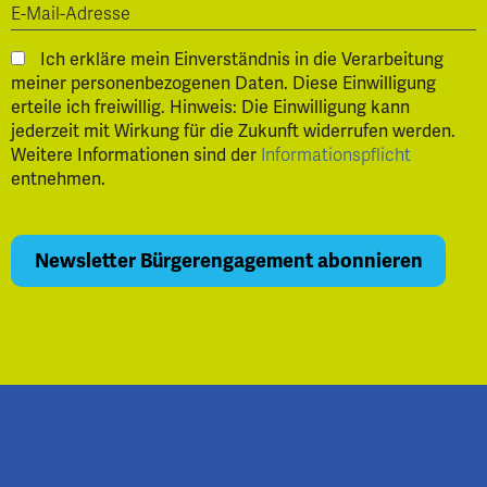
Ich erkläre mein Einverständnis in die Verarbeitung
meiner personenbezogenen Daten. Diese Einwilligung
erteile ich freiwillig. Hinweis: Die Einwilligung kann
jederzeit mit Wirkung für die Zukunft widerrufen werden.
Weitere Informationen sind der
Informationspflicht
entnehmen.