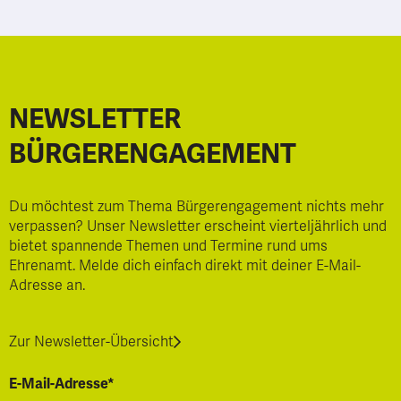
NEWSLETTER
BÜRGERENGAGEMENT
Du möchtest zum Thema Bürgerengagement nichts mehr
verpassen? Unser Newsletter erscheint vierteljährlich und
bietet spannende Themen und Termine rund ums
Ehrenamt. Melde dich einfach direkt mit deiner E-Mail-
Adresse an.
Zur Newsletter-Übersicht
E-Mail-Adresse*