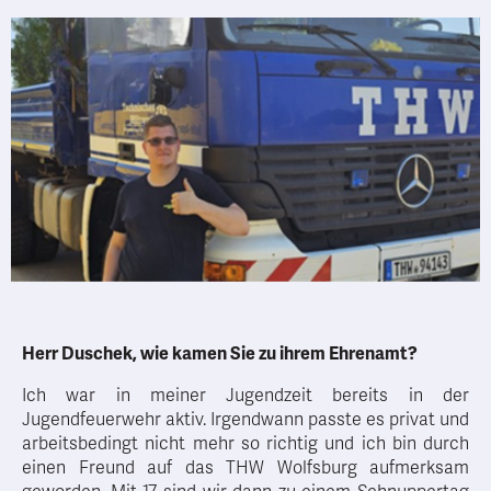
Herr Duschek, wie kamen Sie zu ihrem Ehrenamt?
Ich war in meiner Jugendzeit bereits in der
Jugendfeuerwehr aktiv. Irgendwann passte es privat und
arbeitsbedingt nicht mehr so richtig und ich bin durch
einen Freund auf das THW Wolfsburg aufmerksam