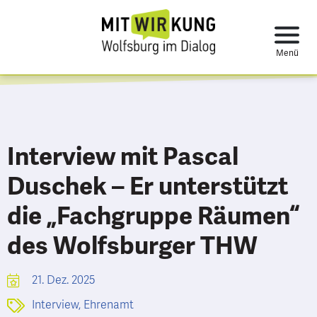
Interview mit Pascal
Duschek – Er unterstützt
die „Fachgruppe Räumen“
des Wolfsburger THW
21. Dez. 2025
Interview
,
Ehrenamt