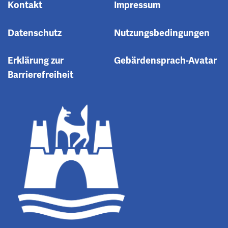
Kontakt
Impressum
Datenschutz
Nutzungsbedingungen
Erklärung zur
Gebärdensprach-Avatar
Barrierefreiheit