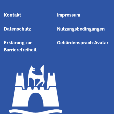
Kontakt
Impressum
Datenschutz
Nutzungsbedingungen
Erklärung zur
Gebärdensprach-Avatar
Barrierefreiheit