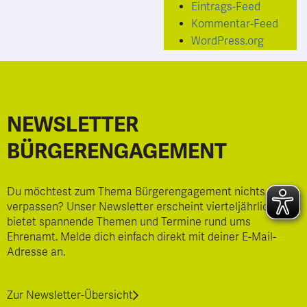
Eintrags-Feed
Kommentar-Feed
WordPress.org
NEWSLETTER
BÜRGERENGAGEMENT
Du möchtest zum Thema Bürgerengagement nichts mehr
verpassen? Unser Newsletter erscheint vierteljährlich und
bietet spannende Themen und Termine rund ums
Ehrenamt. Melde dich einfach direkt mit deiner E-Mail-
Adresse an.
Zur Newsletter-Übersicht