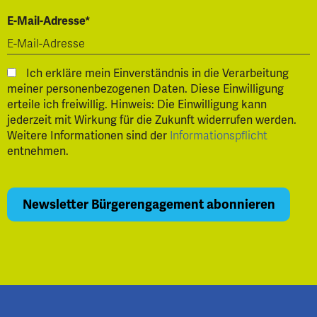
E-Mail-Adresse*
Ich erkläre mein Einverständnis in die Verarbeitung
meiner personenbezogenen Daten. Diese Einwilligung
erteile ich freiwillig. Hinweis: Die Einwilligung kann
jederzeit mit Wirkung für die Zukunft widerrufen werden.
Weitere Informationen sind der
Informationspflicht
entnehmen.