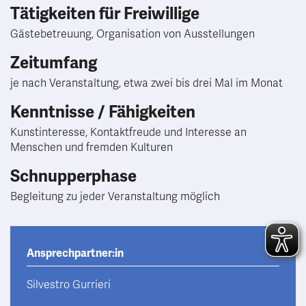
Tätigkeiten für Freiwillige
Gästebetreuung, Organisation von Ausstellungen
Zeitumfang
je nach Veranstaltung, etwa zwei bis drei Mal im Monat
Kenntnisse / Fähigkeiten
Kunstinteresse, Kontaktfreude und Interesse an
Menschen und fremden Kulturen
Schnupperphase
Begleitung zu jeder Veranstaltung möglich
Ansprechpartner:in
Silvestro Gurrieri