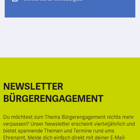
NEWSLETTER
BÜRGERENGAGEMENT
Du möchtest zum Thema Bürgerengagement nichts mehr
verpassen? Unser Newsletter erscheint vierteljährlich und
bietet spannende Themen und Termine rund ums
Ehrenamt. Melde dich einfach direkt mit deiner E-Mail-