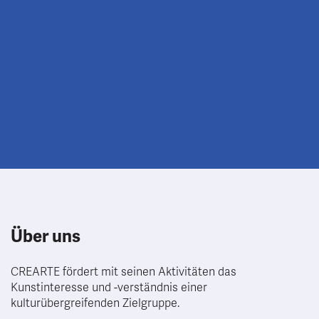
Über uns
CREARTE fördert mit seinen Aktivitäten das
Kunstinteresse und -verständnis einer
kulturübergreifenden Zielgruppe.