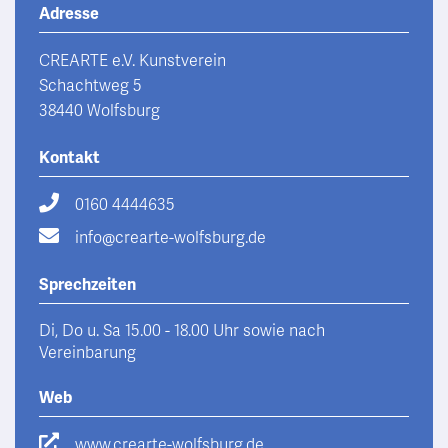
Adresse
CREARTE e.V. Kunstverein
Schachtweg 5
38440 Wolfsburg
Kontakt
0160 4444635
info@crearte-wolfsburg.de
Sprechzeiten
Di, Do u. Sa 15.00 - 18.00 Uhr sowie nach
Vereinbarung
Web
www.crearte-wolfsburg.de