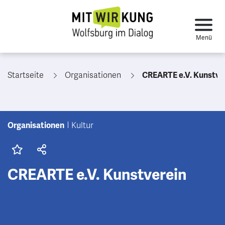
Startseite
Organisationen
CREARTE e.V. Kunstve
Organisationen
Kultur
CREARTE e.V. Kunstverein