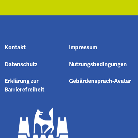
Kontakt
Impressum
Datenschutz
Nutzungsbedingungen
Erklärung zur
Gebärdensprach-Avatar
Barrierefreiheit