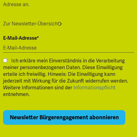
Adresse an.
Zur Newsletter-Übersicht
E-Mail-Adresse*
Ich erkläre mein Einverständnis in die Verarbeitung
meiner personenbezogenen Daten. Diese Einwilligung
erteile ich freiwillig. Hinweis: Die Einwilligung kann
jederzeit mit Wirkung für die Zukunft widerrufen werden.
Weitere Informationen sind der
Informationspflicht
entnehmen.