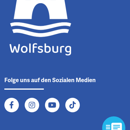
Folge uns auf den Sozialen Medien