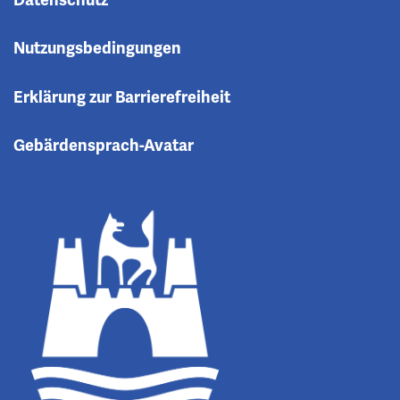
Nutzungsbedingungen
Erklärung zur Barrierefreiheit
Gebärdensprach-Avatar