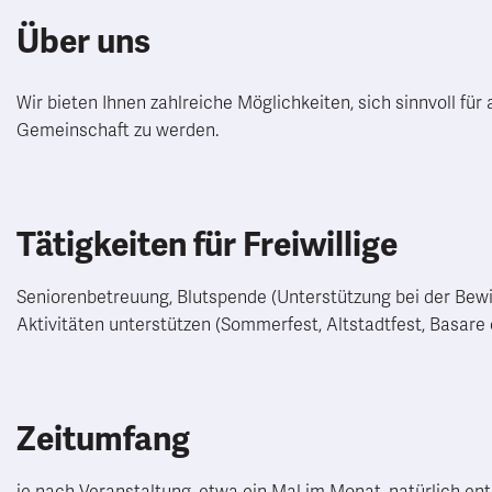
Über uns
Wir bieten Ihnen zahlreiche Möglichkeiten, sich sinnvoll für
Gemeinschaft zu werden.
Tätigkeiten für Freiwillige
Seniorenbetreuung, Blutspende (Unterstützung bei der Bew
Aktivitäten unterstützen (Sommerfest, Altstadtfest, Basare 
Zeitumfang