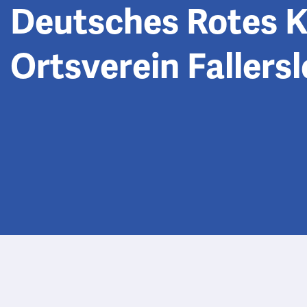
Deutsches Rotes K
Ortsverein Fallersl