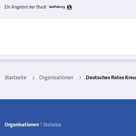
Ein Angebot der Stadt
Startseite
Organisationen
Deutsches Rotes Kreuz 
Organisationen
Soziales