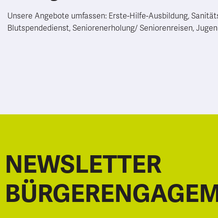
Unsere Angebote umfassen: Erste-Hilfe-Ausbildung, Sanität
Blutspendedienst, Seniorenerholung/ Seniorenreisen, Jugen
NEWSLETTER
BÜRGERENGAGE