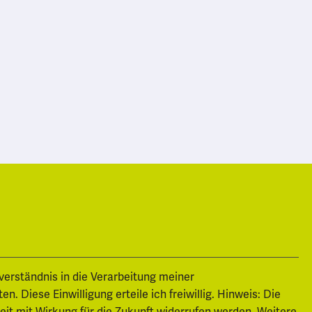
nverständnis in die Verarbeitung meiner
 Diese Einwilligung erteile ich freiwillig. Hinweis: Die