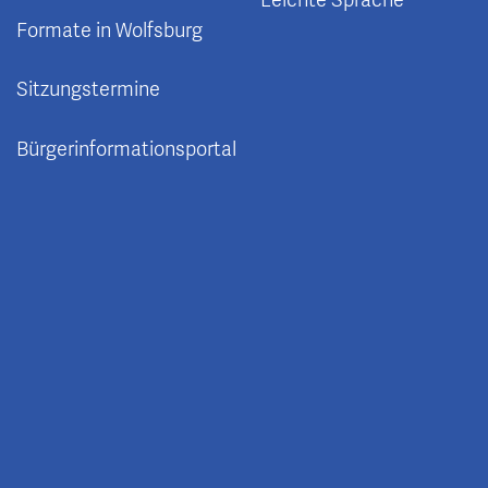
Formate in Wolfsburg
Sitzungstermine
Bürgerinformationsportal