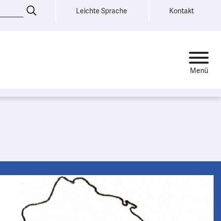
Leichte Sprache
Kontakt