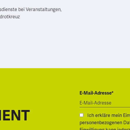
sdienste bei Veranstaltungen,
drotkreuz
E-Mail-Adresse*
MENT
Ich erkläre mein Ei
personenbezogenen Daten.