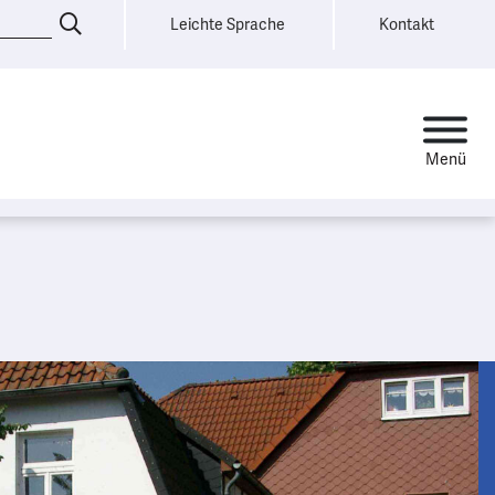
Leichte Sprache
Kontakt