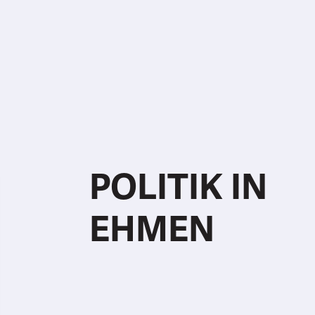
POLITIK IN
EHMEN