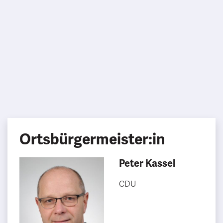
Ortsbürgermeister:in
Peter Kassel
CDU