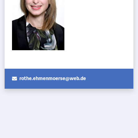
rothe.ehmenmoerse@web.de