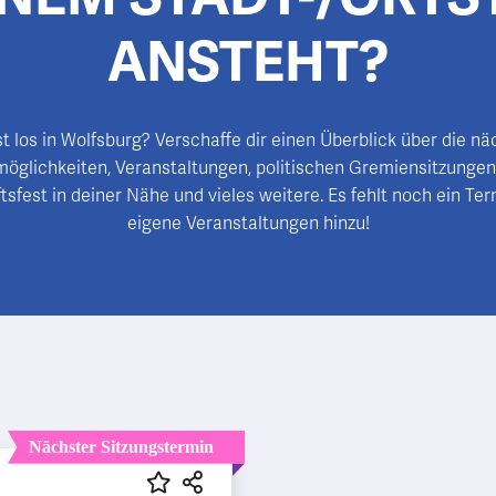
ANSTEHT?
t los in Wolfsburg? Verschaffe dir einen Überblick über die n
möglichkeiten, Veranstaltungen, politischen Gremiensitzungen
sfest in deiner Nähe und vieles weitere. Es fehlt noch ein Ter
eigene Veranstaltungen hinzu!
Nächster Sitzungstermin