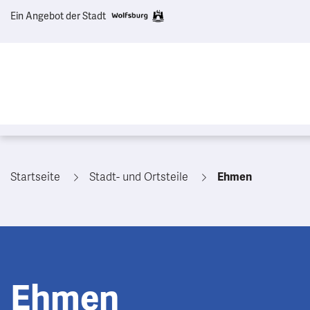
Ein Angebot der Stadt
Startseite
Stadt- und Ortsteile
Ehmen
Ehmen