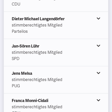
CDU
Dieter Michael Langendörfer
stimmberechtigtes Mitglied
Parteilos
Jan-Sören Lühr
stimmberechtigtes Mitglied
SPD
Jens Melsa
stimmberechtigtes Mitglied
PUG
Franca Monni-Cidali
stimmberechtigtes Mitglied