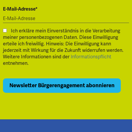
E-Mail-Adresse*
Ich erkläre mein Einverständnis in die Verarbeitung
meiner personenbezogenen Daten. Diese Einwilligung
erteile ich freiwillig. Hinweis: Die Einwilligung kann
jederzeit mit Wirkung für die Zukunft widerrufen werden.
Weitere Informationen sind der
Informationspflicht
entnehmen.