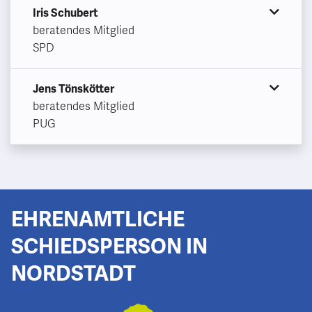
Iris Schubert
beratendes Mitglied
SPD
Jens Tönskötter
beratendes Mitglied
PUG
EHRENAMTLICHE
SCHIEDSPERSON IN
NORDSTADT