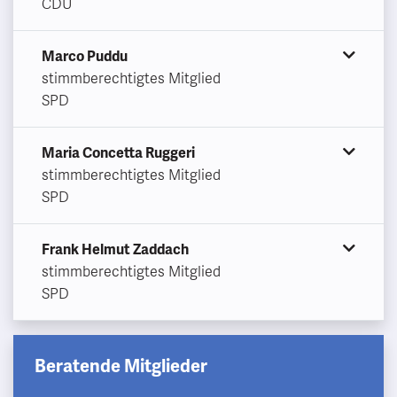
CDU
Marco Puddu
stimmberechtigtes Mitglied
SPD
Maria Concetta Ruggeri
stimmberechtigtes Mitglied
SPD
Frank Helmut Zaddach
stimmberechtigtes Mitglied
SPD
Beratende Mitglieder