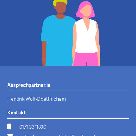
Ansprechpartner:in
Hendrik Wolf-Doettinchem
Kontakt
0171 3311830