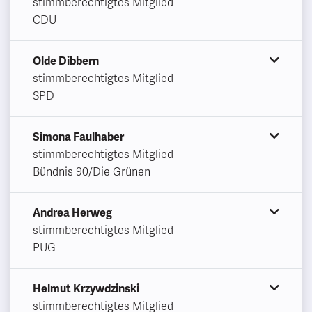
stimmberechtigtes Mitglied
CDU
Olde Dibbern
stimmberechtigtes Mitglied
SPD
Simona Faulhaber
stimmberechtigtes Mitglied
Bündnis 90/Die Grünen
Andrea Herweg
stimmberechtigtes Mitglied
PUG
Helmut Krzywdzinski
stimmberechtigtes Mitglied