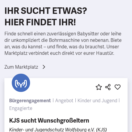
IHR SUCHT ETWAS?
HIER FINDET IHR!
Finde schnell einen zuverlässigen Babysitter oder leihe
dir unkompliziert die Bohrmaschine von nebenan. Biete
an, was du kannst – und finde, was du brauchst. Unser
Marktplatz verbindet euch direkt vor eurer Haustür.
Zum Marktplatz
Bürgerengagement
Angebot
Kinder und Jugend
Engagierte
KJS sucht Wunschgroßeltern
Kinder- und Jugendschutz Wolfsburg e.V. (KJS)