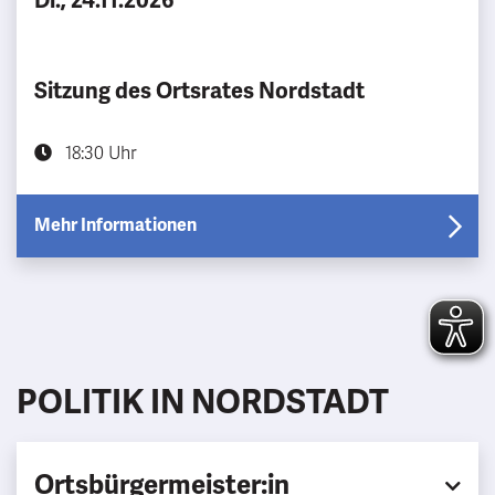
Di., 24.11.2026
Sitzung des Ortsrates Nordstadt
18:30 Uhr
Mehr Informationen
POLITIK IN NORDSTADT
Ortsbürgermeister:in