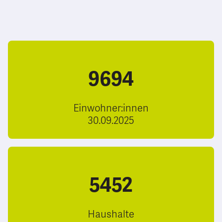
9694
Einwohner:innen
30.09.2025
5452
Haushalte