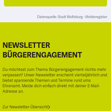
Datenquelle: Stadt Wolfsburg - Melderegister
NEWSLETTER
BÜRGERENGAGEMENT
Du möchtest zum Thema Bürgerengagement nichts mehr
verpassen? Unser Newsletter erscheint vierteljährlich und
bietet spannende Themen und Termine rund ums
Ehrenamt. Melde dich einfach direkt mit deiner E-Mail-
Adresse an.
Zur Newsletter-Übersicht