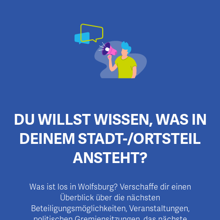
DU WILLST WISSEN, WAS IN
DEINEM STADT-/ORTSTEIL
ANSTEHT?
Was ist los in Wolfsburg? Verschaffe dir einen
Überblick über die nächsten
Beteiligungsmöglichkeiten, Veranstaltungen,
politischen Gremiensitzungen, das nächste