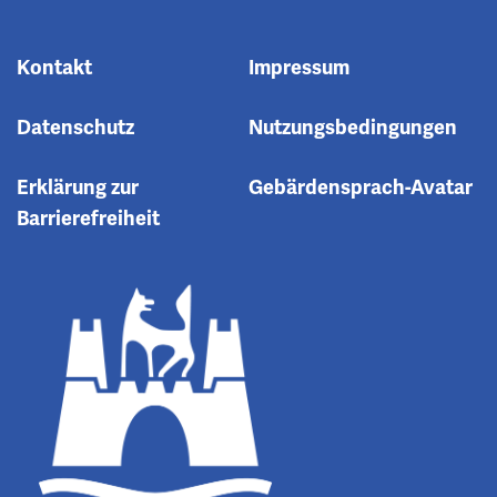
Kontakt
Impressum
Datenschutz
Nutzungsbedingungen
Erklärung zur
Gebärdensprach-Avatar
Barrierefreiheit