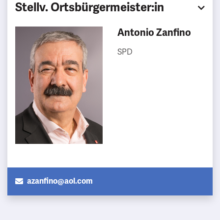
Stellv. Ortsbürgermeister:in
Antonio Zanfino
SPD
azanfino@aol.com