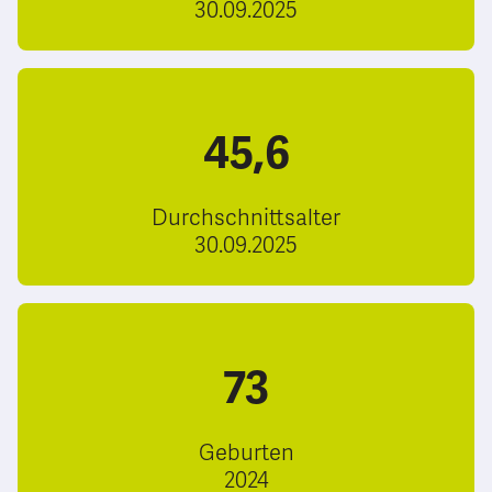
30.09.2025
45,6
Durchschnittsalter
30.09.2025
73
Geburten
2024