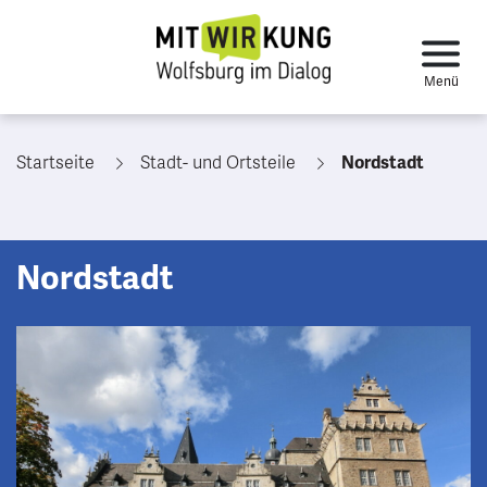
Startseite
Stadt- und Ortsteile
Nordstadt
Nordstadt