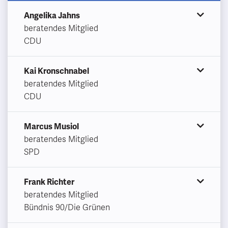
Angelika Jahns
beratendes Mitglied
CDU
Kai Kronschnabel
beratendes Mitglied
CDU
Marcus Musiol
beratendes Mitglied
SPD
Frank Richter
beratendes Mitglied
Bündnis 90/Die Grünen