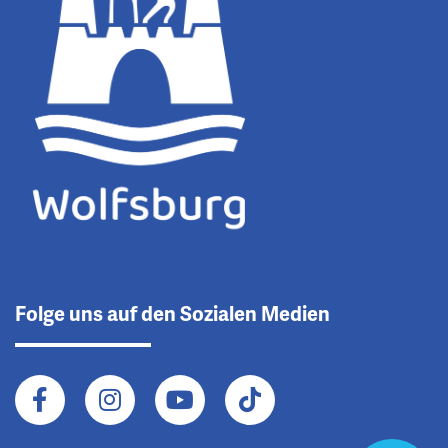
Folge uns auf den Sozialen Medien