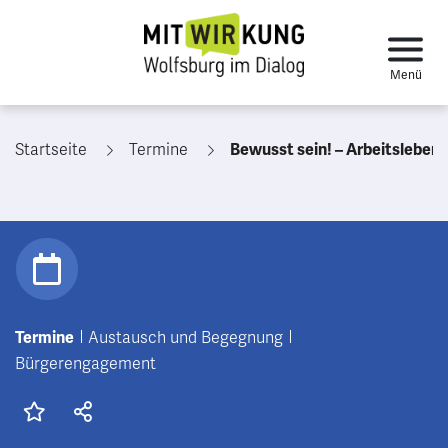
Startseite
Termine
Bewusst sein! – Arbeitsleben und Wec
Termine
Austausch und Begegnung
Bürgerengagement