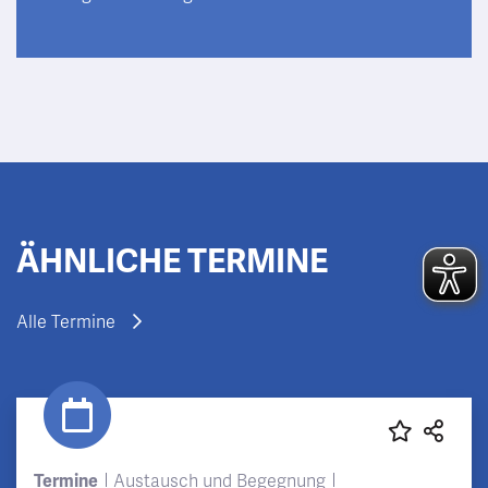
ÄHNLICHE TERMINE
Alle Termine
Termine
Austausch und Begegnung