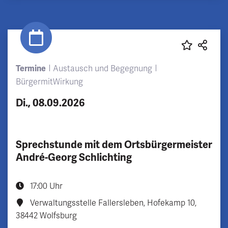
Termine
Austausch und Begegnung
BürgermitWirkung
Di., 08.09.2026
Sprechstunde mit dem Ortsbürgermeister
André-Georg Schlichting
17:00 Uhr
Verwaltungsstelle Fallersleben, Hofekamp 10,
38442 Wolfsburg