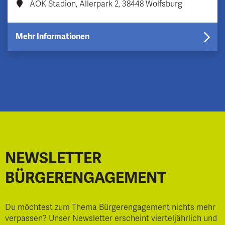
AOK Stadion, Allerpark 2, 38448 Wolfsburg
Mehr Informationen
NEWSLETTER
BÜRGERENGAGEMENT
Du möchtest zum Thema Bürgerengagement nichts mehr
verpassen? Unser Newsletter erscheint vierteljährlich und