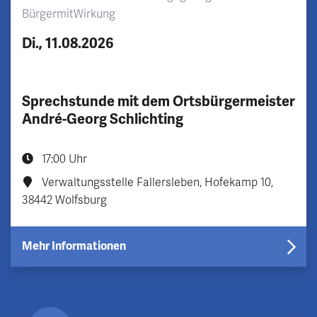
BürgermitWirkung
Di., 11.08.2026
Sprechstunde mit dem Ortsbürgermeister
André-Georg Schlichting
17:00 Uhr
Verwaltungsstelle Fallersleben, Hofekamp 10,
38442 Wolfsburg
Mehr Informationen