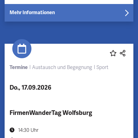
Mehr Informationen
Termine
Austausch und Begegnung
Sport
Do., 17.09.2026
FirmenWanderTag Wolfsburg
14:30 Uhr