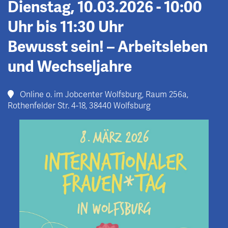
Dienstag, 10.03.2026 - 10:00
Uhr bis 11:30 Uhr
Bewusst sein! – Arbeitsleben
und Wechseljahre
Online o. im Jobcenter Wolfsburg, Raum 256a,
Rothenfelder Str. 4-18, 38440 Wolfsburg