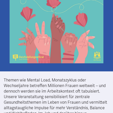
Themen wie Mental Load, Monatszyklus oder
Wechseljahre betreffen Millionen Frauen weltweit – und
dennoch werden sie im Arbeitskontext oft tabuisiert.
Unsere Veranstaltung sensibilisiert für zentrale
Gesundheitsthemen im Leben von Frauen und vermittelt
alltagstaugliche Impulse für mehr Verständnis, Balance