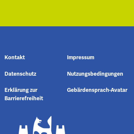
Kontakt
Impressum
Datenschutz
Nutzungsbedingungen
Erklärung zur
Gebärdensprach-Avatar
Barrierefreiheit