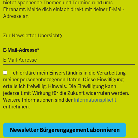
bietet spannende Themen und Termine rund ums
Ehrenamt. Melde dich einfach direkt mit deiner E-Mail-
Adresse an.
Zur Newsletter-Übersicht
E-Mail-Adresse*
Ich erkläre mein Einverständnis in die Verarbeitung
meiner personenbezogenen Daten. Diese Einwilligung
erteile ich freiwillig. Hinweis: Die Einwilligung kann
jederzeit mit Wirkung für die Zukunft widerrufen werden.
Weitere Informationen sind der
Informationspflicht
entnehmen.