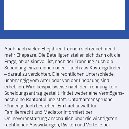
Auch nach vielen Ehejahren trennen sich zunehmend
mehr Ehepaare. Die Beteiligten stellen sich dann oft die
Frage, ob es sinnvoll ist, nach der Trennung auch die
Scheidung einzureichen oder – auch aus Kostengründen
– darauf zu verzichten. Die rechtlichen Unterschiede,
unabhängig vom Alter oder von der Ehedauer, sind
erheblich. Wird beispielsweise nach der Trennung kein
Scheidungsantrag gestellt, findet weder eine Vermögens-
noch eine Rententeilung statt. Unterhaltsansprüche
können jedoch bestehen. Ein Fachanwalt für
Familienrecht und Mediator informiert per
Onlineveranstaltung anschaulich über die wichtigsten
rechtlichen Auswirkungen, Risiken und Vorteile bei