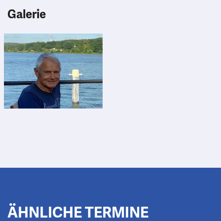
Galerie
ÄHNLICHE TERMINE