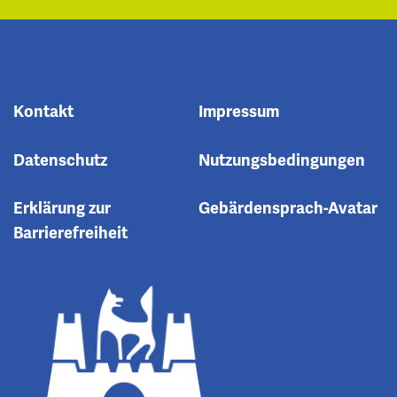
Kontakt
Impressum
Datenschutz
Nutzungsbedingungen
Erklärung zur
Gebärdensprach-Avatar
Barrierefreiheit