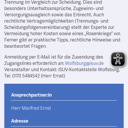
Trennung im Vergleich zur Scheidung. Dies sind
besonders Unterhaltsansprüche, Zugewinn- und
Versorgungsausgleich sowie das Erbrecht. Auch
rechtliche Vertragsmöglichkeiten (Trennungs- und
Scheidungsfolgenvereinbarung) stellt der Experte zur
Vermeidung hoher Kosten sowie eines „Rosenkriegs“ vor.
Ferner gibt er praktische Tipps, rechtliche Hinweise und
beantwortet Fragen.
Anmeldung per E-Mail ist für die Zusendung des
Zugangslinks erforderlich an:
Wolfsburg@isuv.de
Veranstalter und Kontakt: ISUV-Kontaktstelle Wolfsburg,
Tel. 0170 5484542 (Herr Ernst)
Ansprechpartner:in
Herr Manfred Ernst
Adresse