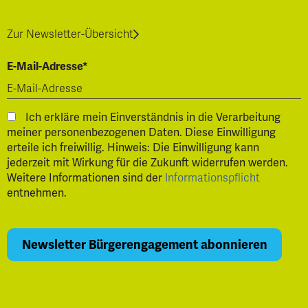
Zur Newsletter-Übersicht
E-Mail-Adresse*
Ich erkläre mein Einverständnis in die Verarbeitung
meiner personenbezogenen Daten. Diese Einwilligung
erteile ich freiwillig. Hinweis: Die Einwilligung kann
jederzeit mit Wirkung für die Zukunft widerrufen werden.
Weitere Informationen sind der
Informationspflicht
entnehmen.