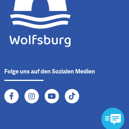
Folge uns auf den Sozialen Medien