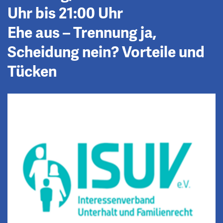
Uhr bis 21:00 Uhr
Ehe aus – Trennung ja,
Scheidung nein? Vorteile und
Tücken