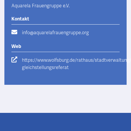
Aquarela Frauengruppe e.V.
Kontakt
info@aquarelafrauengruppe.org
Web
https://www.wolfsburg.de/rathaus/stadtverwaltung
gleichstellungsreferat