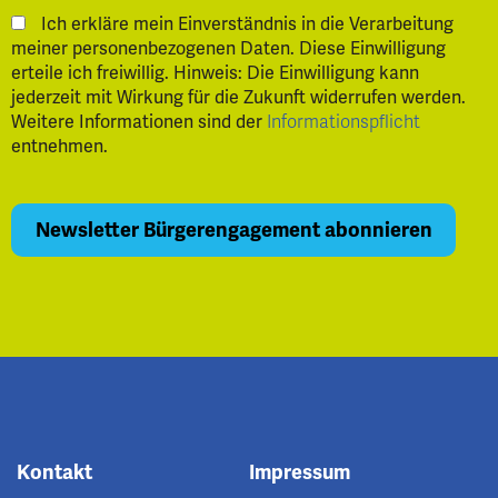
Ich erkläre mein Einverständnis in die Verarbeitung
meiner personenbezogenen Daten. Diese Einwilligung
erteile ich freiwillig. Hinweis: Die Einwilligung kann
jederzeit mit Wirkung für die Zukunft widerrufen werden.
Weitere Informationen sind der
Informationspflicht
entnehmen.
Kontakt
Impressum