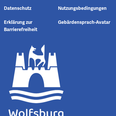
Datenschutz
Nutzungsbedingungen
Erklärung zur
Gebärdensprach-Avatar
Barrierefreiheit