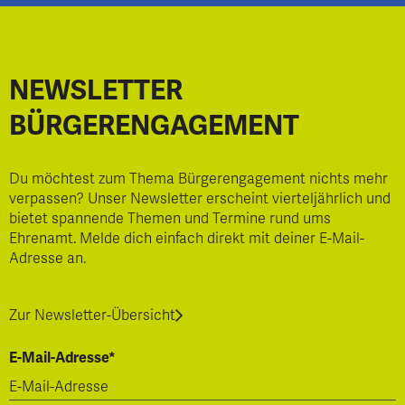
NEWSLETTER
BÜRGERENGAGEMENT
Du möchtest zum Thema Bürgerengagement nichts mehr
verpassen? Unser Newsletter erscheint vierteljährlich und
bietet spannende Themen und Termine rund ums
Ehrenamt. Melde dich einfach direkt mit deiner E-Mail-
Adresse an.
Zur Newsletter-Übersicht
E-Mail-Adresse*