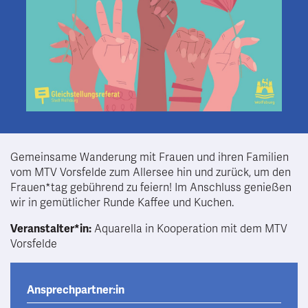
Gemeinsame Wanderung mit Frauen und ihren Familien
vom MTV Vorsfelde zum Allersee hin und zurück, um den
Frauen*tag gebührend zu feiern! Im Anschluss genießen
wir in gemütlicher Runde Kaffee und Kuchen.
Veranstalter*in:
Aquarella in Kooperation mit dem MTV
Vorsfelde
Ansprechpartner:in