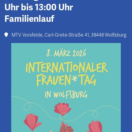
Uhr bis 13:00 Uhr
Familienlauf
MTV Vorsfelde, Carl-Grete-Straße 41, 38448 Wolfsburg