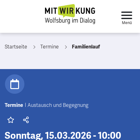
Startseite
Termine
Familienlauf
Termine
Austausch und Begegnung
Sonntag, 15.03.2026 - 10:00