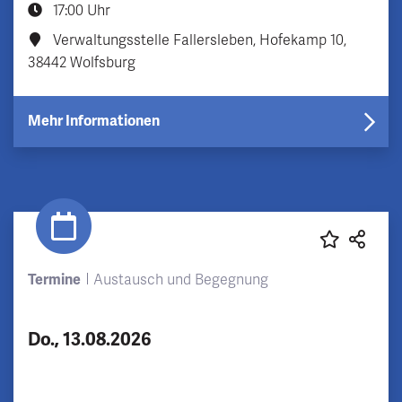
17:00 Uhr
Verwaltungsstelle Fallersleben, Hofekamp 10,
38442 Wolfsburg
Mehr Informationen
Termine
Austausch und Begegnung
Do., 13.08.2026