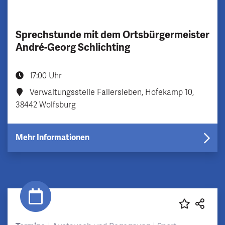
Sprechstunde mit dem Ortsbürgermeister
André-Georg Schlichting
17:00 Uhr
Verwaltungsstelle Fallersleben, Hofekamp 10,
38442 Wolfsburg
Mehr Informationen