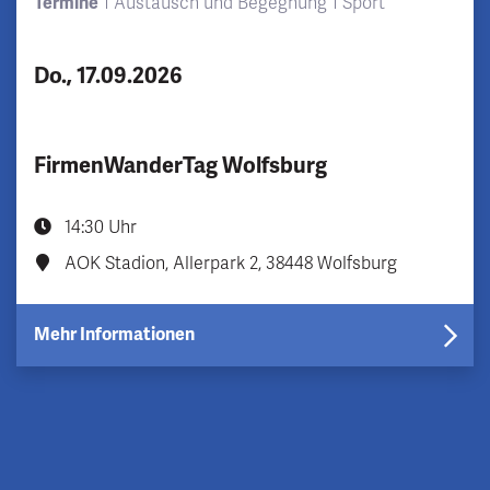
Termine
Austausch und Begegnung
Sport
Do., 17.09.2026
FirmenWanderTag Wolfsburg
14:30 Uhr
AOK Stadion, Allerpark 2, 38448 Wolfsburg
Mehr Informationen