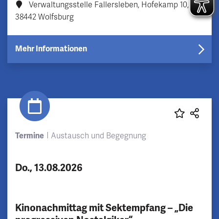
Verwaltungsstelle Fallersleben, Hofekamp 10,
38442 Wolfsburg
Mehr Informationen
Termine
Austausch und Begegnung
Do., 13.08.2026
Kinonachmittag mit Sektempfang – „Die