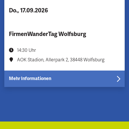
Do., 17.09.2026
FirmenWanderTag Wolfsburg
14:30 Uhr
AOK Stadion, Allerpark 2, 38448 Wolfsburg
Mehr Informationen