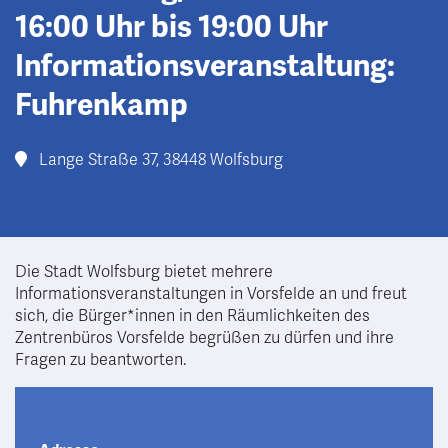
16:00 Uhr bis 19:00 Uhr
Informationsveranstaltung:
Fuhrenkamp
Lange Straße 37, 38448 Wolfsburg
Die Stadt Wolfsburg bietet mehrere
Informationsveranstaltungen in Vorsfelde an und freut
sich, die Bürger*innen in den Räumlichkeiten des
Zentrenbüros Vorsfelde begrüßen zu dürfen und ihre
Fragen zu beantworten.