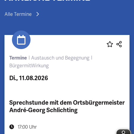
Alle Termine
Termine
Austausch und Begegnung
BürgermitWirkung
Di., 11.08.2026
Sprechstunde mit dem Ortsbürgermeister
André-Georg Schlichting
17:00 Uhr