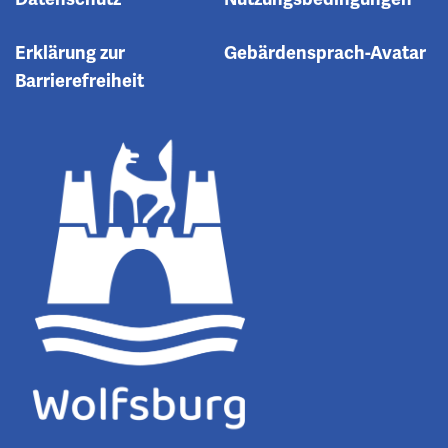
Erklärung zur
Gebärdensprach-Avatar
Barrierefreiheit