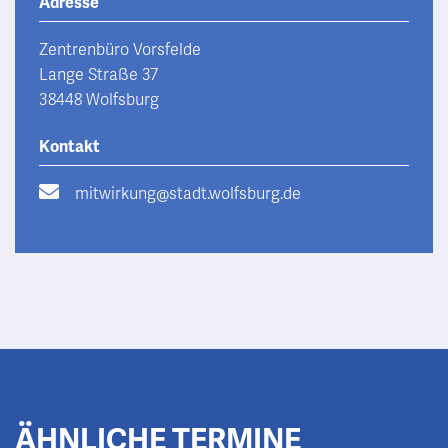
Adresse
Zentrenbüro Vorsfelde
Lange Straße 37
38448 Wolfsburg
Kontakt
mitwirkung@stadt.wolfsburg.de
ÄHNLICHE TERMINE