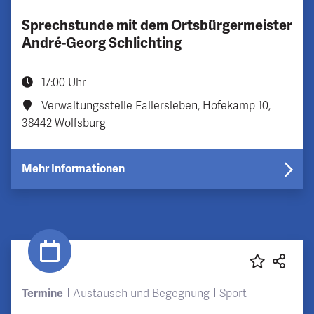
Sprechstunde mit dem Ortsbürgermeister
André-Georg Schlichting
17:00 Uhr
Verwaltungsstelle Fallersleben, Hofekamp 10,
38442 Wolfsburg
Mehr Informationen
Termine
Austausch und Begegnung
Sport