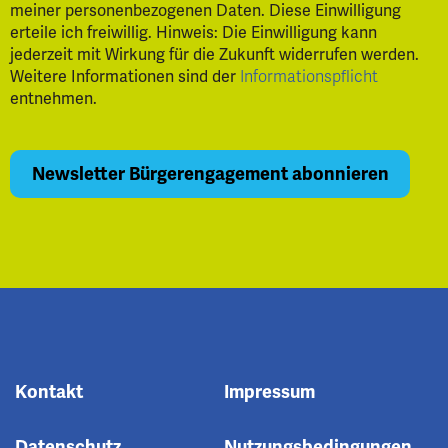
meiner personenbezogenen Daten. Diese Einwilligung
erteile ich freiwillig. Hinweis: Die Einwilligung kann
jederzeit mit Wirkung für die Zukunft widerrufen werden.
Weitere Informationen sind der
Informationspflicht
entnehmen.
Kontakt
Impressum
Datenschutz
Nutzungsbedingungen