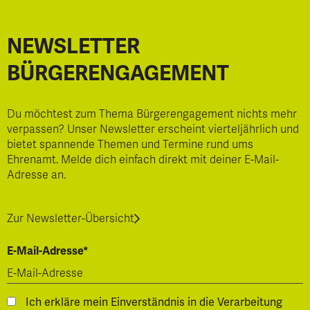
NEWSLETTER
BÜRGERENGAGEMENT
Du möchtest zum Thema Bürgerengagement nichts mehr
verpassen? Unser Newsletter erscheint vierteljährlich und
bietet spannende Themen und Termine rund ums
Ehrenamt. Melde dich einfach direkt mit deiner E-Mail-
Adresse an.
Zur Newsletter-Übersicht
E-Mail-Adresse*
Ich erkläre mein Einverständnis in die Verarbeitung