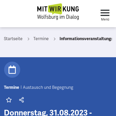
Startseite
Termine
Informationsveranstaltung: Fuh
Termine
Austausch und Begegnung
Donnerstag, 31.08.2023 -