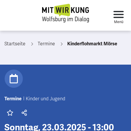
Startseite
Termine
Kinderflohmarkt Mörse
Termine
Kinder und Jugend
Sonntag, 23.03.2025 - 13:00