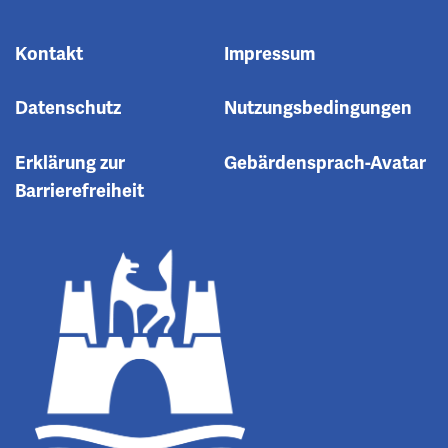
Kontakt
Impressum
Datenschutz
Nutzungsbedingungen
Erklärung zur
Gebärdensprach-Avatar
Barrierefreiheit