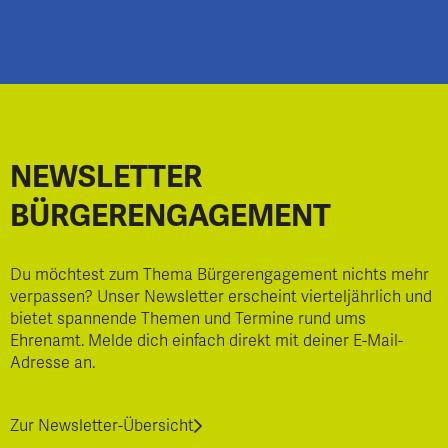
NEWSLETTER
BÜRGERENGAGEMENT
Du möchtest zum Thema Bürgerengagement nichts mehr
verpassen? Unser Newsletter erscheint vierteljährlich und
bietet spannende Themen und Termine rund ums
Ehrenamt. Melde dich einfach direkt mit deiner E-Mail-
Adresse an.
Zur Newsletter-Übersicht