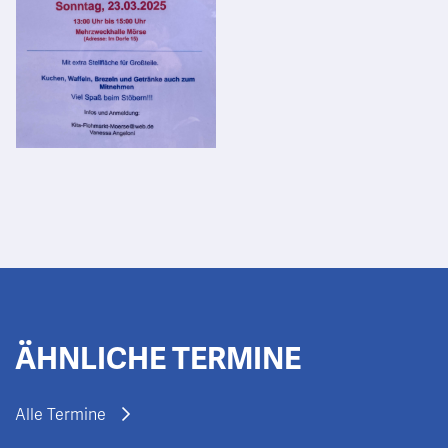
ÄHNLICHE TERMINE
Alle Termine