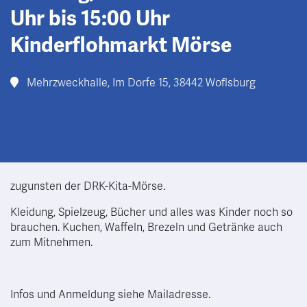
Uhr bis 15:00 Uhr
Kinderflohmarkt Mörse
Mehrzweckhalle, Im Dorfe 15, 38442 Woflsburg
zugunsten der DRK-Kita-Mörse.
Kleidung, Spielzeug, Bücher und alles was Kinder noch so
brauchen. Kuchen, Waffeln, Brezeln und Getränke auch
zum Mitnehmen.
Infos und Anmeldung siehe Mailadresse.