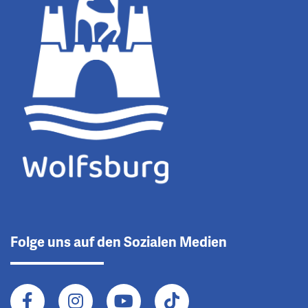
Folge uns auf den Sozialen Medien