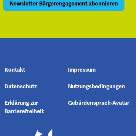
Kontakt
Impressum
Datenschutz
Nutzungsbedingungen
Erklärung zur
Gebärdensprach-Avatar
Barrierefreiheit