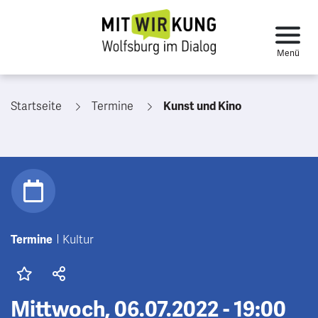
Startseite
Termine
Kunst und Kino
Termine
Kultur
Mittwoch, 06.07.2022 - 19:00