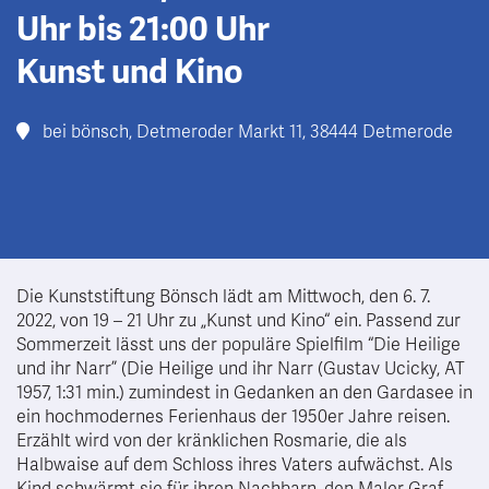
Uhr bis 21:00 Uhr
Kunst und Kino
bei bönsch, Detmeroder Markt 11, 38444 Detmerode
Die Kunststiftung Bönsch lädt am Mittwoch, den 6. 7.
2022, von 19 – 21 Uhr zu „Kunst und Kino“ ein. Passend zur
Sommerzeit lässt uns der populäre Spielfilm “Die Heilige
und ihr Narr” (Die Heilige und ihr Narr (Gustav Ucicky, AT
1957, 1:31 min.) zumindest in Gedanken an den Gardasee in
ein hochmodernes Ferienhaus der 1950er Jahre reisen.
Erzählt wird von der kränklichen Rosmarie, die als
Halbwaise auf dem Schloss ihres Vaters aufwächst. Als