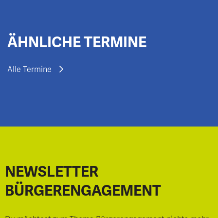
ÄHNLICHE TERMINE
Alle Termine
NEWSLETTER
BÜRGERENGAGEMENT