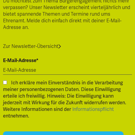
Du möchtest zum Thema Bürgerengagement nichts mehr
verpassen? Unser Newsletter erscheint vierteljährlich und
bietet spannende Themen und Termine rund ums
Ehrenamt. Melde dich einfach direkt mit deiner E-Mail-
Adresse an.
Zur Newsletter-Übersicht
E-Mail-Adresse*
Ich erkläre mein Einverständnis in die Verarbeitung
meiner personenbezogenen Daten. Diese Einwilligung
erteile ich freiwillig. Hinweis: Die Einwilligung kann
jederzeit mit Wirkung für die Zukunft widerrufen werden.
Weitere Informationen sind der
Informationspflicht
entnehmen.