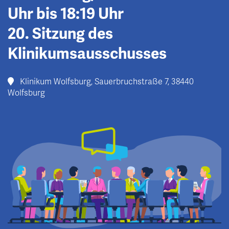
Uhr bis 18:19 Uhr
20. Sitzung des
Klinikumsausschusses
Klinikum Wolfsburg, Sauerbruchstraße 7, 38440
Wolfsburg