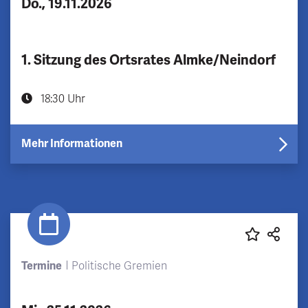
Do., 19.11.2026
1. Sitzung des Ortsrates Almke/Neindorf
18:30 Uhr
Mehr Informationen
Termine
Politische Gremien