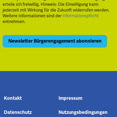
erteile ich freiwillig. Hinweis: Die Einwilligung kann
jederzeit mit Wirkung für die Zukunft widerrufen werden.
Weitere Informationen sind der
Informationspflicht
entnehmen.
Kontakt
Impressum
Datenschutz
Nutzungsbedingungen