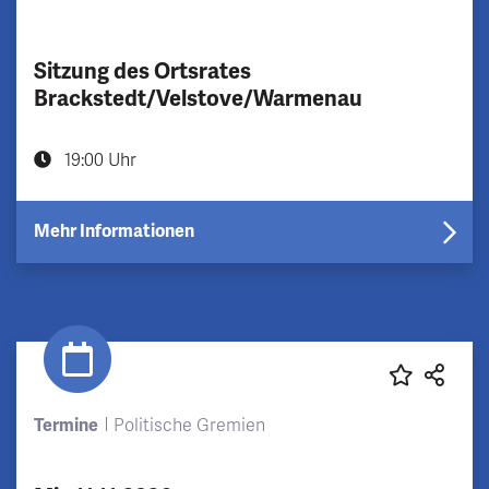
Sitzung des Ortsrates
Brackstedt/Velstove/Warmenau
19:00 Uhr
Mehr Informationen
Termine
Politische Gremien