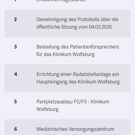
2
Genehmigung des Protokolls über die
öffentliche Sitzung vom 04.03.2026
3
Bestellung des Patientenfürsprechers
für das Klinikum Wolfsburg
4
Errichtung einer Radabstellanlage am
Haupteingang des Klinikum Wolfsburg
5
Parkplatzausbau P2/P3 - Klinikum
Wolfsburg
6
Medizinisches Versorgungszentrum