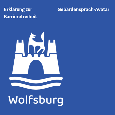
Erklärung zur
Gebärdensprach-Avatar
Barrierefreiheit