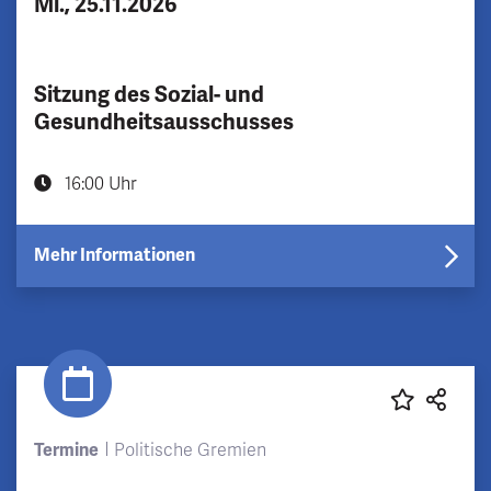
Mi., 25.11.2026
Sitzung des Sozial- und
Gesundheitsausschusses
16:00 Uhr
Mehr Informationen
Termine
Politische Gremien