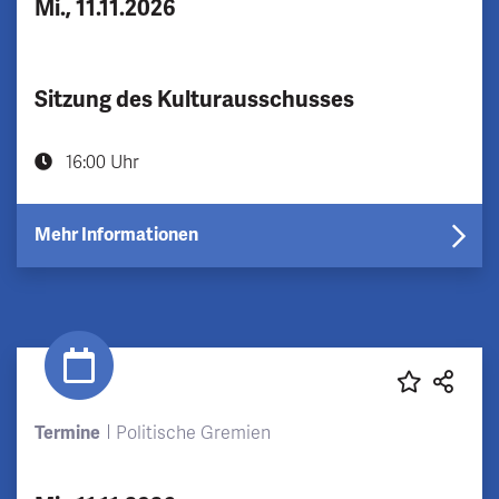
Mi., 11.11.2026
Sitzung des Kulturausschusses
16:00 Uhr
Mehr Informationen
Termine
Politische Gremien