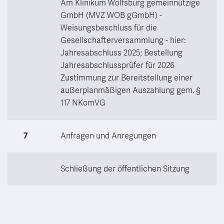
Am Klinikum Wolfsburg gemeinnützige
GmbH (MVZ WOB gGmbH) -
Weisungsbeschluss für die
Gesellschafterversammlung - hier:
Jahresabschluss 2025; Bestellung
Jahresabschlussprüfer für 2026
Zustimmung zur Bereitstellung einer
außerplanmäßigen Auszahlung gem. §
117 NKomVG
7
Anfragen und Anregungen
Schließung der öffentlichen Sitzung