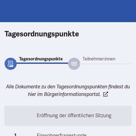
Tagesordnungspunkte
Tagesordnungspunkte
Teilnehmer:innen
Alle Dokumente zu den Tagesordnungspunkten findest du
hier im Bürgerinformationsportal.
Eröffnung der öffentlichen Sitzung
1
Einwohnerfragestunde