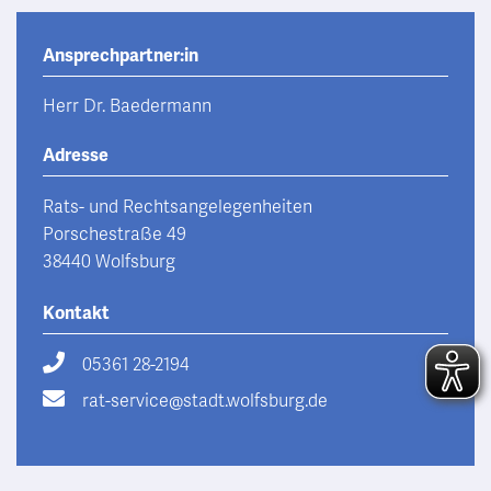
Ansprechpartner:in
Herr Dr. Baedermann
Adresse
Rats- und Rechtsangelegenheiten
Porschestraße 49
38440 Wolfsburg
Kontakt
05361 28-2194
rat-service@stadt.wolfsburg.de