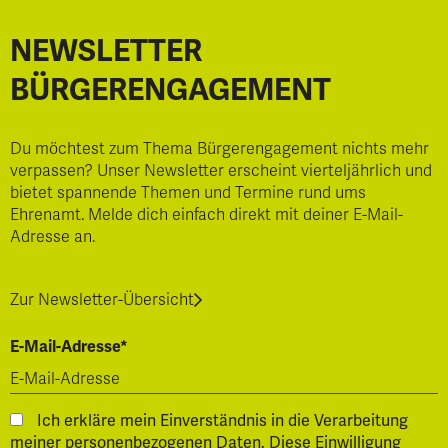
NEWSLETTER
BÜRGERENGAGEMENT
Du möchtest zum Thema Bürgerengagement nichts mehr
verpassen? Unser Newsletter erscheint vierteljährlich und
bietet spannende Themen und Termine rund ums
Ehrenamt. Melde dich einfach direkt mit deiner E-Mail-
Adresse an.
Zur Newsletter-Übersicht
E-Mail-Adresse*
Ich erkläre mein Einverständnis in die Verarbeitung
meiner personenbezogenen Daten. Diese Einwilligung