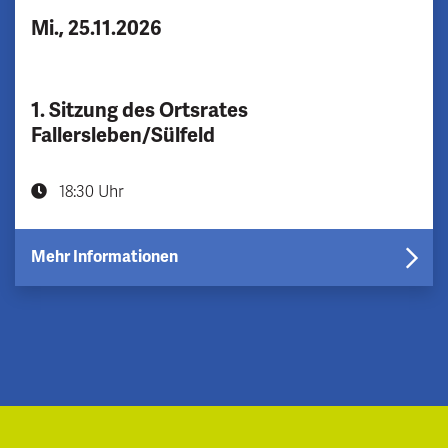
Mi., 25.11.2026
1. Sitzung des Ortsrates
Fallersleben/Sülfeld
18:30 Uhr
Mehr Informationen