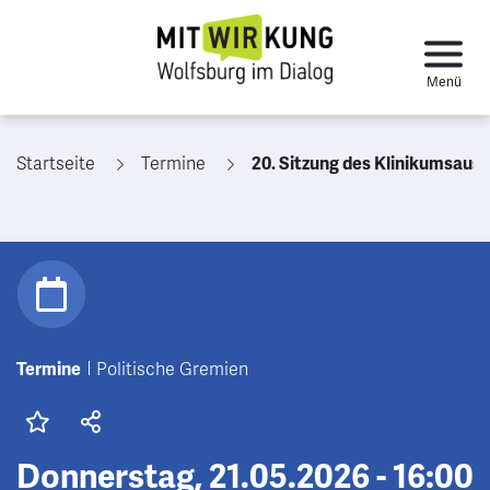
Startseite
Termine
20. Sitzung des Klinikumsaussc
Termine
Politische Gremien
Donnerstag, 21.05.2026 - 16:00