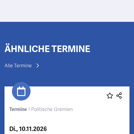
ÄHNLICHE TERMINE
Alle Termine
Termine
Politische Gremien
Di., 10.11.2026