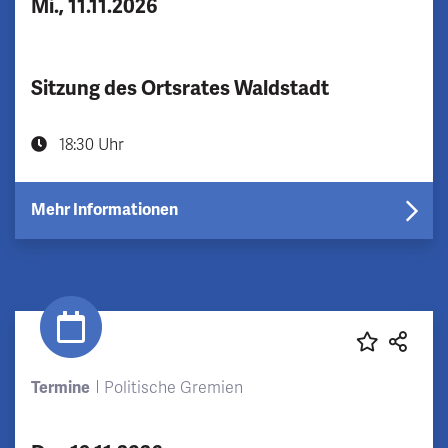
Mi., 11.11.2026
Sitzung des Ortsrates Waldstadt
18:30 Uhr
Mehr Informationen
Termine
Politische Gremien