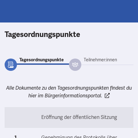
Tagesordnungspunkte
Tagesordnungspunkte
Teilnehmer:innen
Alle Dokumente zu den Tagesordnungspunkten findest du
hier im Bürgerinformationsportal.
Eröffnung der öffentlichen Sitzung
1
Genehmigung des Protokolls über