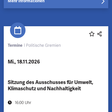
Mehr Informationen
Termine
Politische Gremien
Mi., 18.11.2026
Sitzung des Ausschusses für Umwelt,
Klimaschutz und Nachhaltigkeit
16:00 Uhr