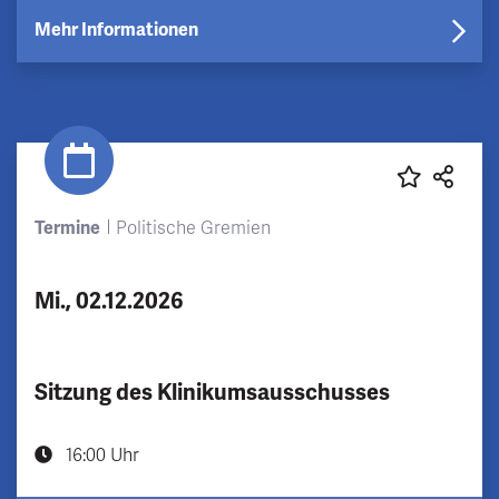
Mehr Informationen
Termine
Politische Gremien
Mi., 02.12.2026
Sitzung des Klinikumsausschusses
16:00 Uhr