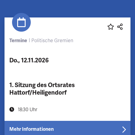
Termine
Politische Gremien
Do., 12.11.2026
1. Sitzung des Ortsrates
Hattorf/Heiligendorf
18:30 Uhr
Mehr Informationen