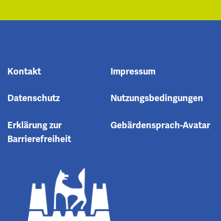
Kontakt
Impressum
Datenschutz
Nutzungsbedingungen
Erklärung zur
Gebärdensprach-Avatar
Barrierefreiheit