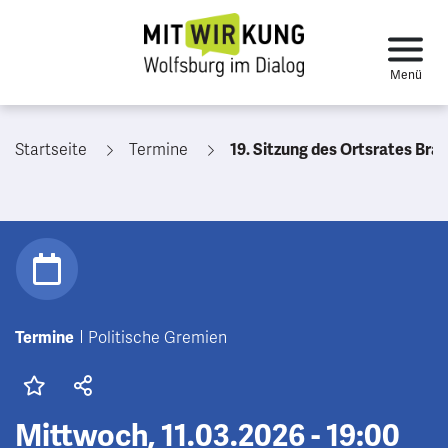
Startseite
Termine
19. Sitzung des Ortsrates Brackstedt/Velsto
Termine
Politische Gremien
Mittwoch, 11.03.2026 - 19:00