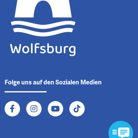
Folge uns auf den Sozialen Medien