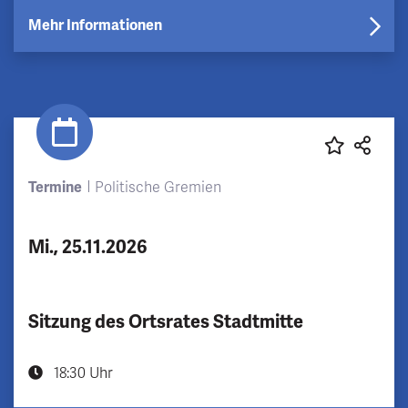
Mehr Informationen
Termine
Politische Gremien
Mi., 25.11.2026
Sitzung des Ortsrates Stadtmitte
18:30 Uhr