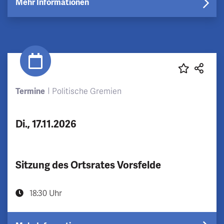
Mehr Informationen
Termine
Politische Gremien
Di., 17.11.2026
Sitzung des Ortsrates Vorsfelde
18:30 Uhr