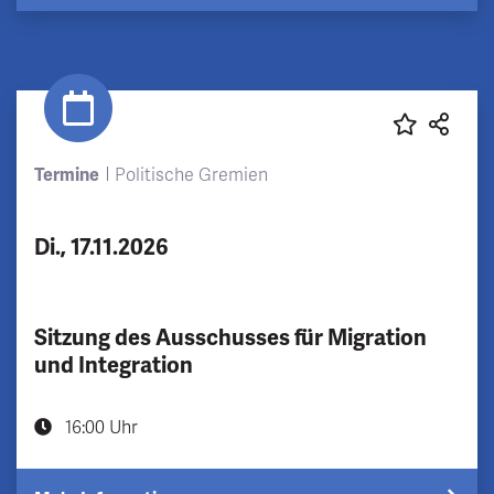
Termine
Politische Gremien
Di., 17.11.2026
Sitzung des Ausschusses für Migration
und Integration
16:00 Uhr