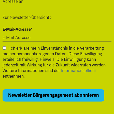
Adresse an.
Zur Newsletter-Übersicht
E-Mail-Adresse*
Ich erkläre mein Einverständnis in die Verarbeitung
meiner personenbezogenen Daten. Diese Einwilligung
erteile ich freiwillig. Hinweis: Die Einwilligung kann
jederzeit mit Wirkung für die Zukunft widerrufen werden.
Weitere Informationen sind der
Informationspflicht
entnehmen.