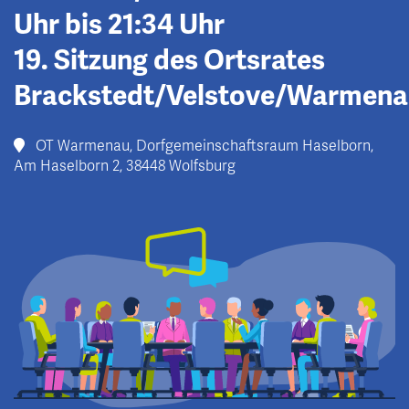
Uhr bis 21:34 Uhr
19. Sitzung des Ortsrates
Brackstedt/Velstove/Warmena
OT Warmenau, Dorfgemeinschaftsraum Haselborn,
Am Haselborn 2, 38448 Wolfsburg