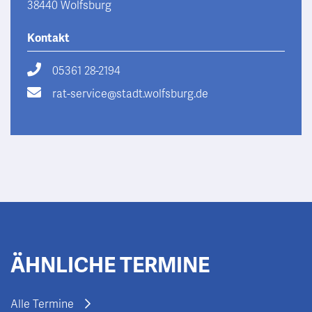
38440 Wolfsburg
Kontakt
05361 28-2194
rat-service@stadt.wolfsburg.de
ÄHNLICHE TERMINE
Alle Termine