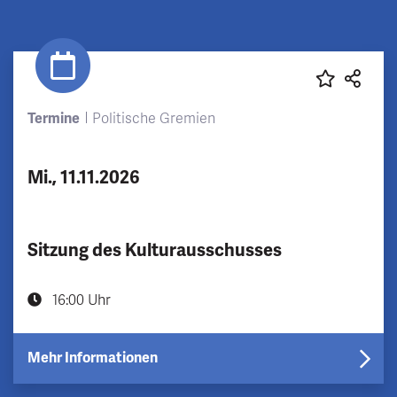
Termine
Politische Gremien
Mi., 11.11.2026
Sitzung des Kulturausschusses
16:00 Uhr
Mehr Informationen