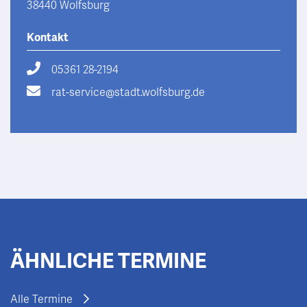
38440 Wolfsburg
Kontakt
05361 28-2194
rat-service@stadt.wolfsburg.de
ÄHNLICHE TERMINE
Alle Termine