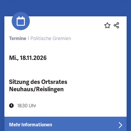
Termine
Politische Gremien
Mi., 18.11.2026
Sitzung des Ortsrates
Neuhaus/Reislingen
18:30 Uhr
Mehr Informationen