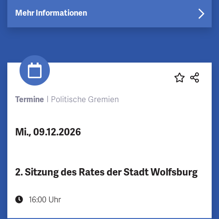
Mehr Informationen
Termine
Politische Gremien
Mi., 09.12.2026
2. Sitzung des Rates der Stadt Wolfsburg
16:00 Uhr