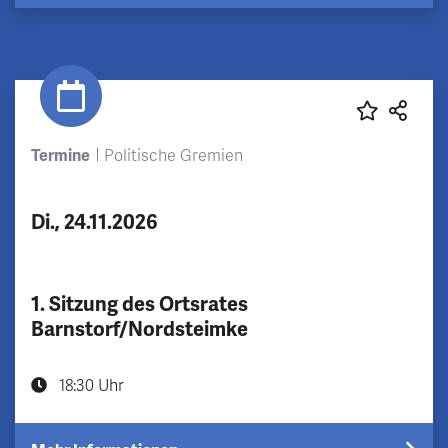
Termine
Politische Gremien
Di., 24.11.2026
1. Sitzung des Ortsrates
Barnstorf/Nordsteimke
18:30 Uhr