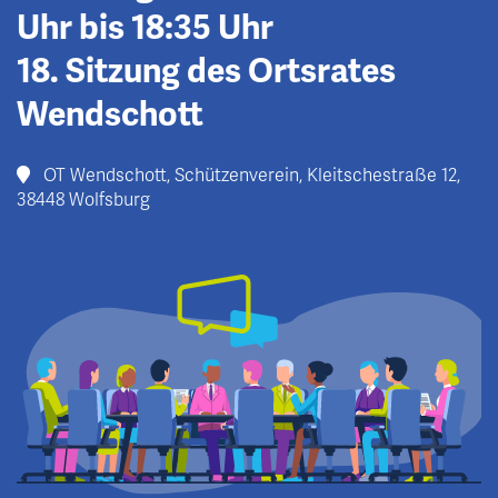
Uhr bis 18:35 Uhr
18. Sitzung des Ortsrates
Wendschott
OT Wendschott, Schützenverein, Kleitschestraße 12,
38448 Wolfsburg