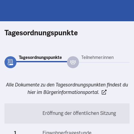
Tagesordnungspunkte
Tagesordnungspunkte
Teilnehmer:innen
Alle Dokumente zu den Tagesordnungspunkten findest du
hier im Bürgerinformationsportal.
Eröffnung der öffentlichen Sitzung
1
Einwohnerfragestunde