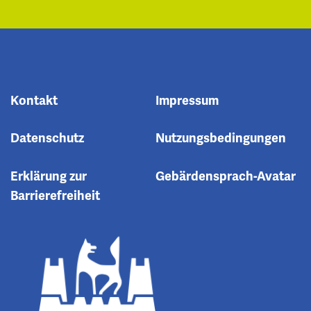
Kontakt
Impressum
Datenschutz
Nutzungsbedingungen
Erklärung zur
Gebärdensprach-Avatar
Barrierefreiheit