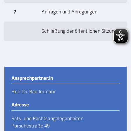
7
Anfragen und Anregungen
Schließung der öffentlichen Sitzung
Ansprechpartner:in
Herr Dr. Baedermann
Adresse
Rats- und Rechtsangelegenheiten
Porschestraße 49