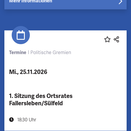
Mehr Informationen
Termine
Politische Gremien
Mi., 25.11.2026
1. Sitzung des Ortsrates
Fallersleben/Sülfeld
18:30 Uhr