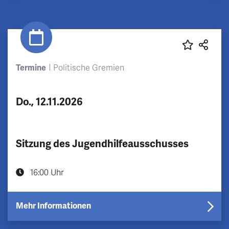
Termine
Politische Gremien
Do., 12.11.2026
Sitzung des Jugendhilfeausschusses
16:00 Uhr
Mehr Informationen