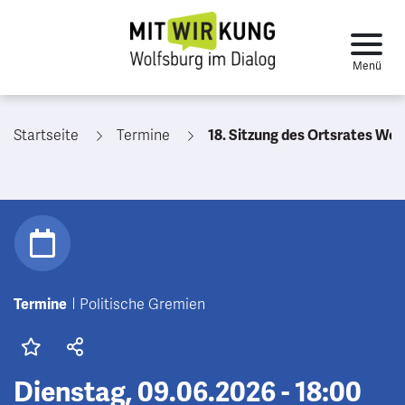
Startseite
Termine
18. Sitzung des Ortsrates Wen
Termine
Politische Gremien
Dienstag, 09.06.2026 - 18:00