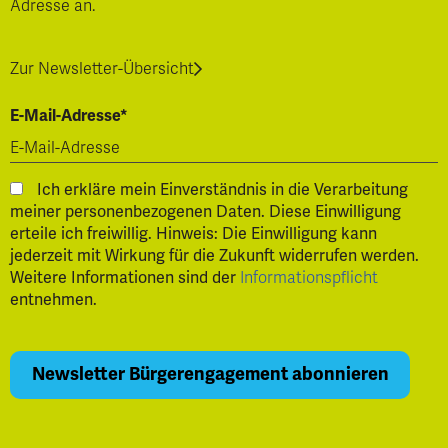
Adresse an.
Zur Newsletter-Übersicht
E-Mail-Adresse*
Ich erkläre mein Einverständnis in die Verarbeitung
meiner personenbezogenen Daten. Diese Einwilligung
erteile ich freiwillig. Hinweis: Die Einwilligung kann
jederzeit mit Wirkung für die Zukunft widerrufen werden.
Weitere Informationen sind der
Informationspflicht
entnehmen.