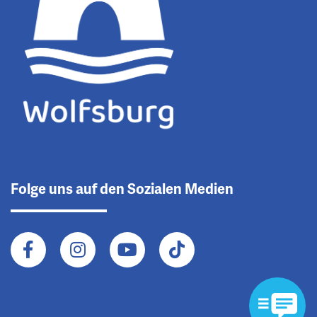
Folge uns auf den Sozialen Medien