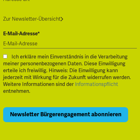
Zur Newsletter-Übersicht
E-Mail-Adresse*
Ich erkläre mein Einverständnis in die Verarbeitung
meiner personenbezogenen Daten. Diese Einwilligung
erteile ich freiwillig. Hinweis: Die Einwilligung kann
jederzeit mit Wirkung für die Zukunft widerrufen werden.
Weitere Informationen sind der
Informationspflicht
entnehmen.