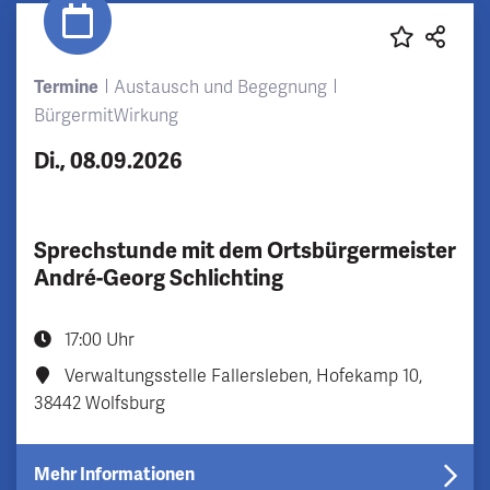
Termine
Austausch und Begegnung
BürgermitWirkung
Di., 08.09.2026
Sprechstunde mit dem Ortsbürgermeister
André-Georg Schlichting
17:00 Uhr
Verwaltungsstelle Fallersleben, Hofekamp 10,
38442 Wolfsburg
Mehr Informationen