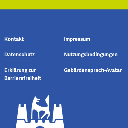
Kontakt
Impressum
Datenschutz
Nutzungsbedingungen
Erklärung zur
Gebärdensprach-Avatar
Barrierefreiheit