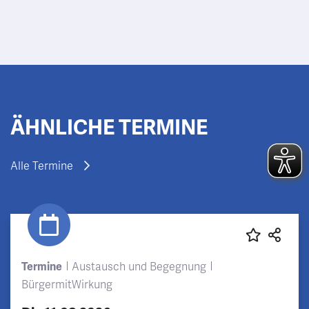
ÄHNLICHE TERMINE
Alle Termine
Termine
Austausch und Begegnung
BürgermitWirkung