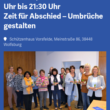
Uhr bis 21:30 Uhr
Zeit für Abschied – Umbrüche
gestalten
Schützenhaus Vorsfelde, Meinstraße 86, 38448
Wolfsburg