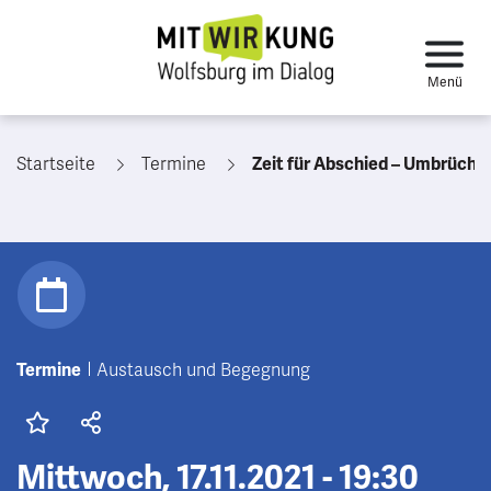
Startseite
Termine
Zeit für Abschied – Umbrüche ge
Termine
Austausch und Begegnung
Mittwoch, 17.11.2021 - 19:30