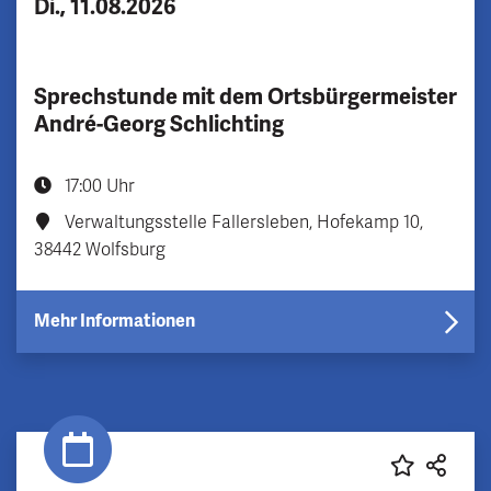
Di., 11.08.2026
Sprechstunde mit dem Ortsbürgermeister
André-Georg Schlichting
17:00 Uhr
Verwaltungsstelle Fallersleben, Hofekamp 10,
38442 Wolfsburg
Mehr Informationen