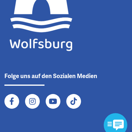
Folge uns auf den Sozialen Medien