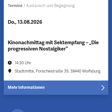
Termine
Austausch und Begegnung
Do., 13.08.2026
Kinonachmittag mit Sektempfang – „Die
progressiven Nostalgiker“
14:30 Uhr
Stadtmitte, Porschestraße 39, 38440 Wolfsburg
Mehr Informationen