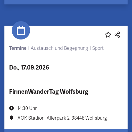
Termine
Austausch und Begegnung
Sport
Do., 17.09.2026
FirmenWanderTag Wolfsburg
14:30 Uhr
AOK Stadion, Allerpark 2, 38448 Wolfsburg