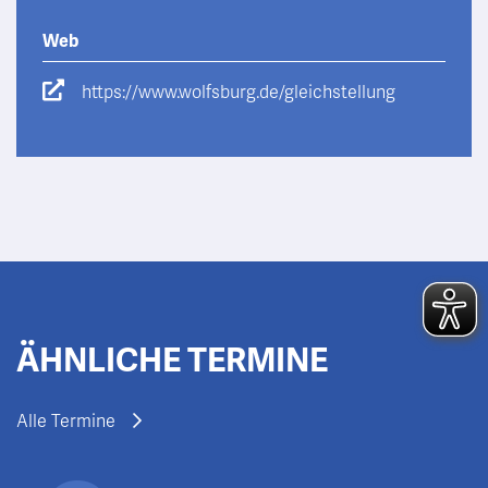
Web
https://www.wolfsburg.de/gleichstellung
ÄHNLICHE TERMINE
Alle Termine