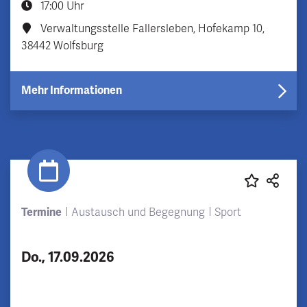
17:00 Uhr
Verwaltungsstelle Fallersleben, Hofekamp 10,
38442 Wolfsburg
Mehr Informationen
Termine
Austausch und Begegnung
Sport
Do., 17.09.2026