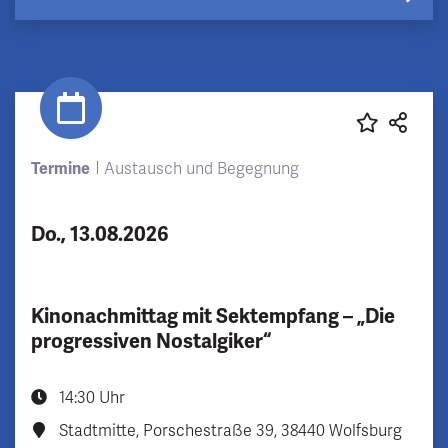
Termine
Austausch und Begegnung
Do., 13.08.2026
Kinonachmittag mit Sektempfang – „Die
progressiven Nostalgiker“
14:30 Uhr
Stadtmitte, Porschestraße 39, 38440 Wolfsburg