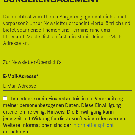
Du möchtest zum Thema Bürgerengagement nichts mehr
verpassen? Unser Newsletter erscheint vierteljährlich und
bietet spannende Themen und Termine rund ums
Ehrenamt. Melde dich einfach direkt mit deiner E-Mail-
Adresse an.
Zur Newsletter-Übersicht
E-Mail-Adresse*
Ich erkläre mein Einverständnis in die Verarbeitung
meiner personenbezogenen Daten. Diese Einwilligung
erteile ich freiwillig. Hinweis: Die Einwilligung kann
jederzeit mit Wirkung für die Zukunft widerrufen werden.
Weitere Informationen sind der
Informationspflicht
entnehmen.