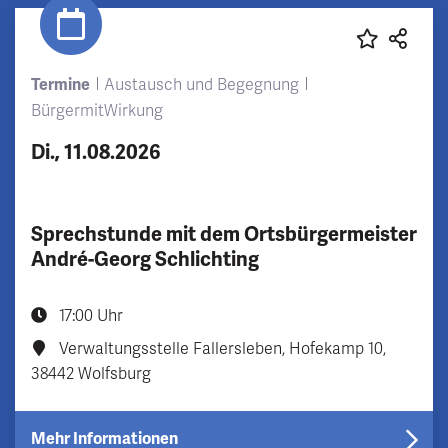
Termine
Austausch und Begegnung
BürgermitWirkung
Di., 11.08.2026
Sprechstunde mit dem Ortsbürgermeister
André-Georg Schlichting
17:00 Uhr
Verwaltungsstelle Fallersleben, Hofekamp 10,
38442 Wolfsburg
Mehr Informationen