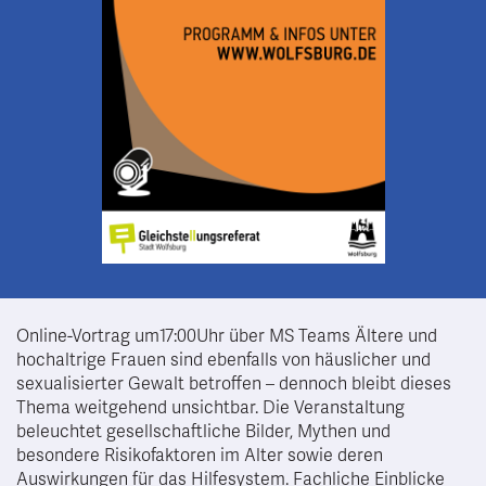
Online-Vortrag um17:00Uhr über MS Teams Ältere und
hochaltrige Frauen sind ebenfalls von häuslicher und
sexualisierter Gewalt betroffen – dennoch bleibt dieses
Thema weitgehend unsichtbar. Die Veranstaltung
beleuchtet gesellschaftliche Bilder, Mythen und
besondere Risikofaktoren im Alter sowie deren
Auswirkungen für das Hilfesystem. Fachliche Einblicke