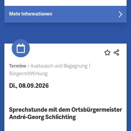
Mehr Informationen
Termine
Austausch und Begegnung
BürgermitWirkung
Di., 08.09.2026
Sprechstunde mit dem Ortsbürgermeister
André-Georg Schlichting