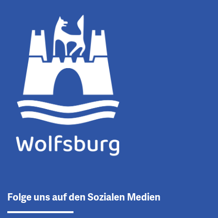
Folge uns auf den Sozialen Medien