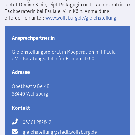
bietet Denise Klein, Dipl. Pädagogin und traumazentrierte
Fachberaterin bei Paula e. V. in Köln. Anmeldung
erforderlich unter:
www.wolfsburg.de/gleichstellung
Ansprechpartner:in
Gleichstellungsreferat in Kooperation mit Paula
e.V. - Beratungsstelle für Frauen ab 60
Adresse
Goethestraße 48
38440 Wolfsburg
Kontakt
05361 282842
gleichstellung@stadt.wolfsburg.de