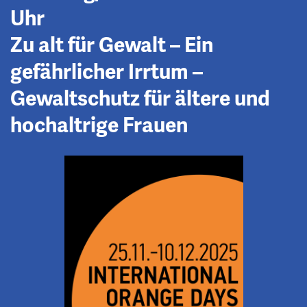
Uhr
Zu alt für Gewalt – Ein
gefährlicher Irrtum –
Gewaltschutz für ältere und
hochaltrige Frauen