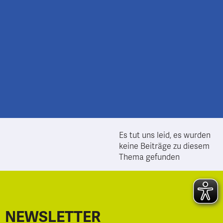
Es tut uns leid, es wurden
keine Beiträge zu diesem
Thema gefunden
NEWSLETTER