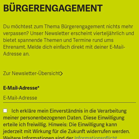
BÜRGERENGAGEMENT
Du möchtest zum Thema Bürgerengagement nichts mehr
verpassen? Unser Newsletter erscheint vierteljährlich und
bietet spannende Themen und Termine rund ums
Ehrenamt. Melde dich einfach direkt mit deiner E-Mail-
Adresse an.
Zur Newsletter-Übersicht
E-Mail-Adresse*
Ich erkläre mein Einverständnis in die Verarbeitung
meiner personenbezogenen Daten. Diese Einwilligung
erteile ich freiwillig. Hinweis: Die Einwilligung kann
jederzeit mit Wirkung für die Zukunft widerrufen werden.
Weitere Informationen sind der
Informationspflicht