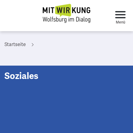
Startseite
Soziales