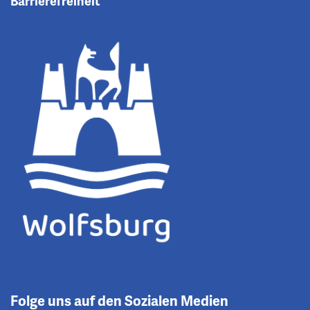
Barrierefreiheit
Folge uns auf den Sozialen Medien