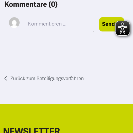
Kommentare (0)
Senden
Zurück zum Beteiligungsverfahren
NEWSLETTER