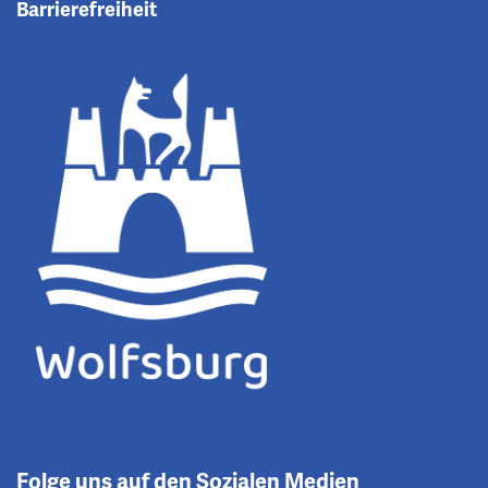
Barrierefreiheit
Folge uns auf den Sozialen Medien