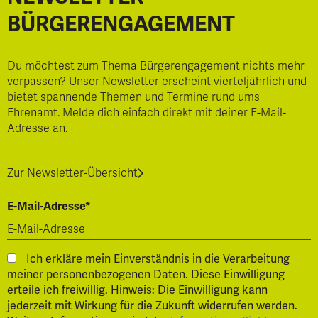
BÜRGERENGAGEMENT
Du möchtest zum Thema Bürgerengagement nichts mehr
verpassen? Unser Newsletter erscheint vierteljährlich und
bietet spannende Themen und Termine rund ums
Ehrenamt. Melde dich einfach direkt mit deiner E-Mail-
Adresse an.
Zur Newsletter-Übersicht
E-Mail-Adresse*
Ich erkläre mein Einverständnis in die Verarbeitung
meiner personenbezogenen Daten. Diese Einwilligung
erteile ich freiwillig. Hinweis: Die Einwilligung kann
jederzeit mit Wirkung für die Zukunft widerrufen werden.