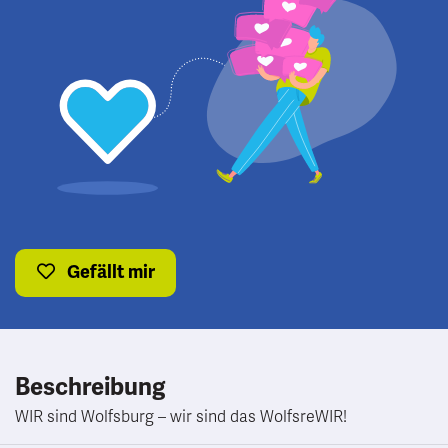
Gefällt mir
Beschreibung
WIR sind Wolfsburg – wir sind das WolfsreWIR!