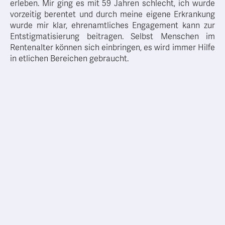
erleben. Mir ging es mit 59 Jahren schlecht, ich wurde
vorzeitig berentet und durch meine eigene Erkrankung
wurde mir klar, ehrenamtliches Engagement kann zur
Entstigmatisierung beitragen. Selbst Menschen im
Rentenalter können sich einbringen, es wird immer Hilfe
in etlichen Bereichen gebraucht.