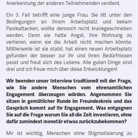
Anerkennung der anderen Teilnehmenden verdient.
Ein 3. Fall betrifft eine junge Frau. Sie litt unter den
Bedingungen an ihrem Arbeitsplatz und bekam
Panikattacken, wollte dennoch nicht krankgeschrieben
werden. Denn sie hatte Angst, ihre Wohnung zu
verlieren, wenn sie die Arbeit nicht machen könnte.
Mittlerweile ist sie stabil, hat einen neuen Arbeitsplatz
gefunden der besser zur ihr und ihren Bedürfnissen
passt und freut sich des Lebens. Alle guten Dinge sind
drei und ich freue mich über diese Entwicklungen!
Wir beenden unser Interview traditionell mit der Frage,
wie Sie andere Menschen vom ehrenamtlichen
Engagement überzeugen würden. Angenommen Sie
sitzen in gemütlicher Runde im Freundeskreis und das
Gespräch kommt auf Ihr Engagement. Was entgegnen
Sie auf die Frage warum Sie all die Zeit investieren, ohne
dafür zumindest monetär etwas zurückzubekommen?
Mir ist wichtig, Menschen ohne Stigmatisierung zu