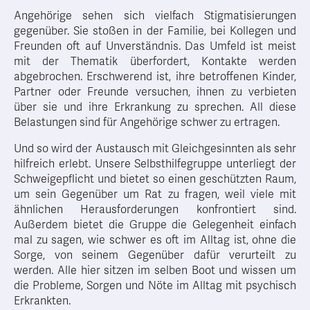
Angehörige sehen sich vielfach Stigmatisierungen
gegenüber. Sie stoßen in der Familie, bei Kollegen und
Freunden oft auf Unverständnis. Das Umfeld ist meist
mit der Thematik überfordert, Kontakte werden
abgebrochen. Erschwerend ist, ihre betroffenen Kinder,
Partner oder Freunde versuchen, ihnen zu verbieten
über sie und ihre Erkrankung zu sprechen. All diese
Belastungen sind für Angehörige schwer zu ertragen.
Und so wird der Austausch mit Gleichgesinnten als sehr
hilfreich erlebt. Unsere Selbsthilfegruppe unterliegt der
Schweigepflicht und bietet so einen geschützten Raum,
um sein Gegenüber um Rat zu fragen, weil viele mit
ähnlichen Herausforderungen konfrontiert sind.
Außerdem bietet die Gruppe die Gelegenheit einfach
mal zu sagen, wie schwer es oft im Alltag ist, ohne die
Sorge, von seinem Gegenüber dafür verurteilt zu
werden. Alle hier sitzen im selben Boot und wissen um
die Probleme, Sorgen und Nöte im Alltag mit psychisch
Erkrankten.