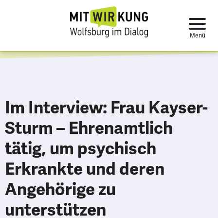
Im Interview: Frau Kayser-
Sturm – Ehrenamtlich
tätig, um psychisch
Erkrankte und deren
Angehörige zu
unterstützen