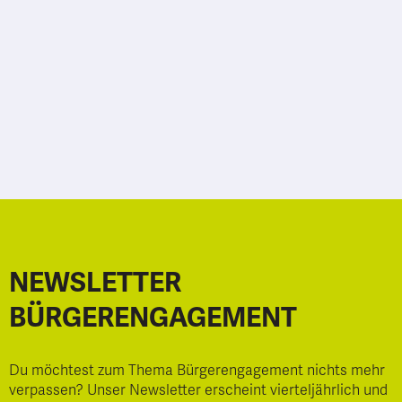
NEWSLETTER
BÜRGERENGAGEMENT
Du möchtest zum Thema Bürgerengagement nichts mehr
verpassen? Unser Newsletter erscheint vierteljährlich und