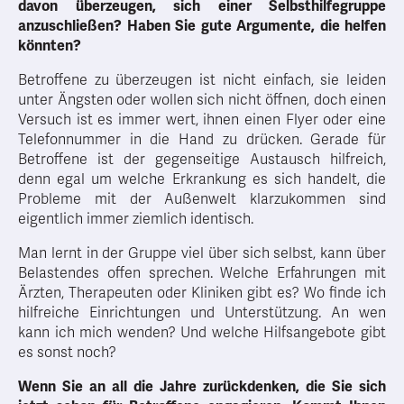
davon überzeugen, sich einer Selbsthilfegruppe
anzuschließen? Haben Sie gute Argumente, die helfen
könnten?
Betroffene zu überzeugen ist nicht einfach, sie leiden
unter Ängsten oder wollen sich nicht öffnen, doch einen
Versuch ist es immer wert, ihnen einen Flyer oder eine
Telefonnummer in die Hand zu drücken. Gerade für
Betroffene ist der gegenseitige Austausch hilfreich,
denn egal um welche Erkrankung es sich handelt, die
Probleme mit der Außenwelt klarzukommen sind
eigentlich immer ziemlich identisch.
Man lernt in der Gruppe viel über sich selbst, kann über
Belastendes offen sprechen. Welche Erfahrungen mit
Ärzten, Therapeuten oder Kliniken gibt es? Wo finde ich
hilfreiche Einrichtungen und Unterstützung. An wen
kann ich mich wenden? Und welche Hilfsangebote gibt
es sonst noch?
Wenn Sie an all die Jahre zurückdenken, die Sie sich