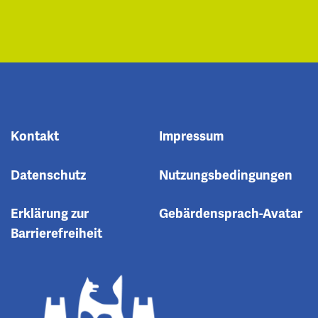
Kontakt
Impressum
Datenschutz
Nutzungsbedingungen
Erklärung zur
Gebärdensprach-Avatar
Barrierefreiheit