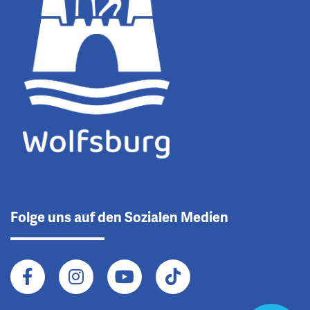
Folge uns auf den Sozialen Medien