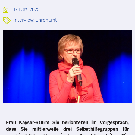
17. Dez. 2025
Interview
,
Ehrenamt
Frau Kayser-Sturm Sie berichteten im Vorgespräch,
dass Sie mittlerweile drei Selbsthilfegruppen für