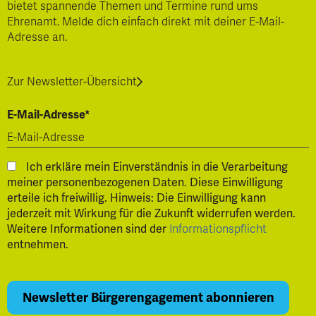
bietet spannende Themen und Termine rund ums
Ehrenamt. Melde dich einfach direkt mit deiner E-Mail-
Adresse an.
Zur Newsletter-Übersicht
E-Mail-Adresse*
Ich erkläre mein Einverständnis in die Verarbeitung
meiner personenbezogenen Daten. Diese Einwilligung
erteile ich freiwillig. Hinweis: Die Einwilligung kann
jederzeit mit Wirkung für die Zukunft widerrufen werden.
Weitere Informationen sind der
Informationspflicht
entnehmen.