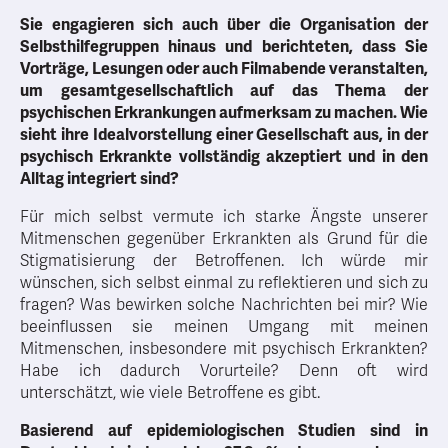
Sie engagieren sich auch über die Organisation der
Selbsthilfegruppen hinaus und berichteten, dass Sie
Vorträge, Lesungen oder auch Filmabende veranstalten,
um gesamtgesellschaftlich auf das Thema der
psychischen Erkrankungen aufmerksam zu machen. Wie
sieht ihre Idealvorstellung einer Gesellschaft aus, in der
psychisch Erkrankte vollständig akzeptiert und in den
Alltag integriert sind?
Für mich selbst vermute ich starke Ängste unserer
Mitmenschen gegenüber Erkrankten als Grund für die
Stigmatisierung der Betroffenen. Ich würde mir
wünschen, sich selbst einmal zu reflektieren und sich zu
fragen? Was bewirken solche Nachrichten bei mir? Wie
beeinflussen sie meinen Umgang mit meinen
Mitmenschen, insbesondere mit psychisch Erkrankten?
Habe ich dadurch Vorurteile? Denn oft wird
unterschätzt, wie viele Betroffene es gibt.
Basierend auf epidemiologischen Studien sind in