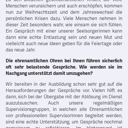
Menschen verunsichern und auch erschöpfen, kommen
nun zur Weihnachtszeit und dem Jahreswechsel die
persönlichen Krisen dazu. Viele Menschen nehmen in
dieser Zeit besonders wahr, wie einsam sie sich fühlen.
Ein Gespräch mit einer unserer Seelsorgerinnen kann
dann eine echte Entlastung sein und neuen Mut und
vielleicht auch neue Ideen geben für die Feiertage oder
das neue Jahr.
Die ehrenamtlichen Ohren bei Ihnen führen sicherlich
oft sehr belastende Gespräche. Wie werden sie im
Nachgang unterstützt damit umzugehen?
Wir bereiten in der Ausbildung schon sehr gut auf die
Herausforderungen der Gespräche vor. Vielen hilft es
dann, sich bei der Übergabe mit der Ablösung im Dienst
auszutauschen. Auch unsere regelmäßigen
Supervisionsgruppen, in welchen alle Ehrenamtlichen
von professionellen SupervisorInnen begleitet werden,
sind eine echte Unterstützung, um Gespräche nochmal