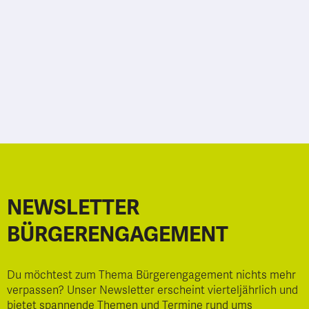
NEWSLETTER
BÜRGERENGAGEMENT
Du möchtest zum Thema Bürgerengagement nichts mehr
verpassen? Unser Newsletter erscheint vierteljährlich und
bietet spannende Themen und Termine rund ums