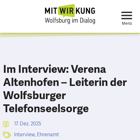
Im Interview: Verena
Altenhofen – Leiterin der
Wolfsburger
Telefonseelsorge
17. Dez. 2025
Interview
,
Ehrenamt