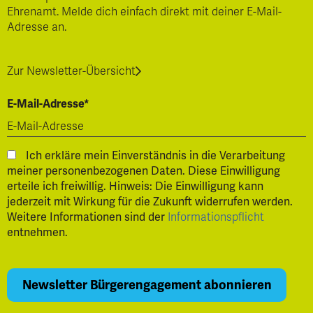
Ehrenamt. Melde dich einfach direkt mit deiner E-Mail-
Adresse an.
Zur Newsletter-Übersicht
E-Mail-Adresse*
Ich erkläre mein Einverständnis in die Verarbeitung
meiner personenbezogenen Daten. Diese Einwilligung
erteile ich freiwillig. Hinweis: Die Einwilligung kann
jederzeit mit Wirkung für die Zukunft widerrufen werden.
Weitere Informationen sind der
Informationspflicht
entnehmen.