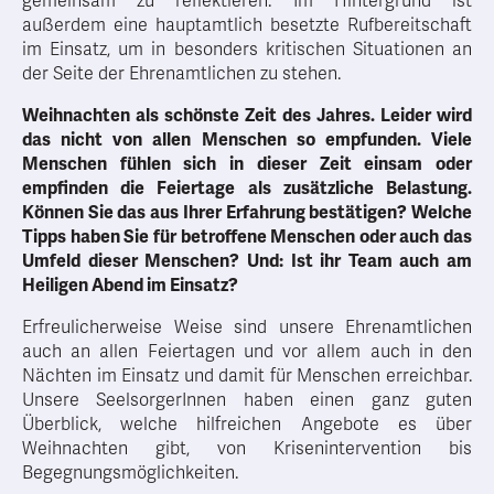
gemeinsam zu reflektieren. Im Hintergrund ist
außerdem eine hauptamtlich besetzte Rufbereitschaft
im Einsatz, um in besonders kritischen Situationen an
der Seite der Ehrenamtlichen zu stehen.
Weihnachten als schönste Zeit des Jahres. Leider wird
das nicht von allen Menschen so empfunden. Viele
Menschen fühlen sich in dieser Zeit einsam oder
empfinden die Feiertage als zusätzliche Belastung.
Können Sie das aus Ihrer Erfahrung bestätigen? Welche
Tipps haben Sie für betroffene Menschen oder auch das
Umfeld dieser Menschen? Und: Ist ihr Team auch am
Heiligen Abend im Einsatz?
Erfreulicherweise Weise sind unsere Ehrenamtlichen
auch an allen Feiertagen und vor allem auch in den
Nächten im Einsatz und damit für Menschen erreichbar.
Unsere SeelsorgerInnen haben einen ganz guten
Überblick, welche hilfreichen Angebote es über
Weihnachten gibt, von Krisenintervention bis
Begegnungsmöglichkeiten.