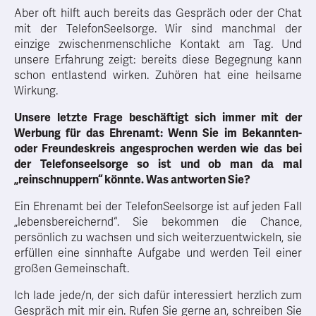
Aber oft hilft auch bereits das Gespräch oder der Chat
mit der TelefonSeelsorge. Wir sind manchmal der
einzige zwischenmenschliche Kontakt am Tag. Und
unsere Erfahrung zeigt: bereits diese Begegnung kann
schon entlastend wirken. Zuhören hat eine heilsame
Wirkung.
Unsere letzte Frage beschäftigt sich immer mit der
Werbung für das Ehrenamt: Wenn Sie im Bekannten-
oder Freundeskreis angesprochen werden wie das bei
der Telefonseelsorge so ist und ob man da mal
„reinschnuppern“ könnte. Was antworten Sie?
Ein Ehrenamt bei der TelefonSeelsorge ist auf jeden Fall
„lebensbereichernd“. Sie bekommen die Chance,
persönlich zu wachsen und sich weiterzuentwickeln, sie
erfüllen eine sinnhafte Aufgabe und werden Teil einer
großen Gemeinschaft.
Ich lade jede/n, der sich dafür interessiert herzlich zum
Gespräch mit mir ein. Rufen Sie gerne an, schreiben Sie