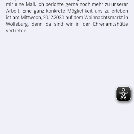
mir eine Mail. Ich berichte gerne noch mehr zu unserer
Arbeit. Eine ganz konkrete Möglichkeit uns zu erleben
ist am Mittwoch, 20.12.2023 auf dem Weihnachtsmarkt in
Wolfsburg, denn da sind wir in der Ehrenamtshütte
vertreten.