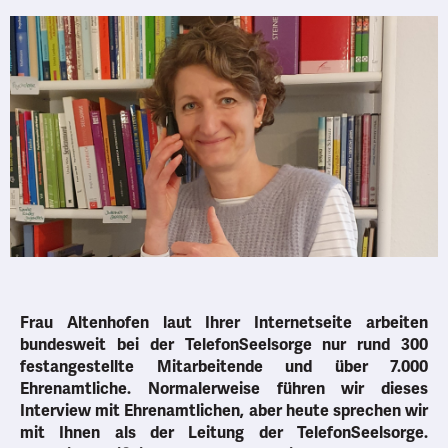
Frau Altenhofen laut Ihrer Internetseite arbeiten
bundesweit bei der TelefonSeelsorge nur rund 300
festangestellte Mitarbeitende und über 7.000
Ehrenamtliche. Normalerweise führen wir dieses
Interview mit Ehrenamtlichen, aber heute sprechen wir
mit Ihnen als der Leitung der TelefonSeelsorge.