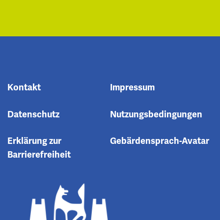
Kontakt
Impressum
Datenschutz
Nutzungsbedingungen
Erklärung zur
Gebärdensprach-Avatar
Barrierefreiheit