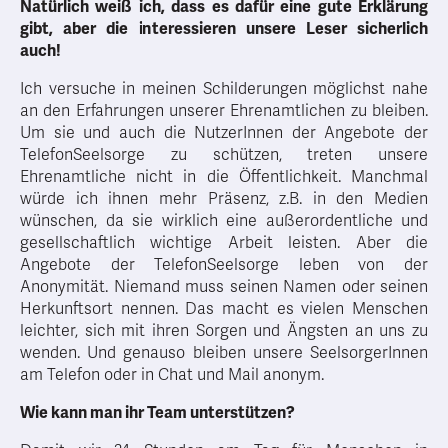
Natürlich weiß ich, dass es dafür eine gute Erklärung
gibt, aber die interessieren unsere Leser sicherlich
auch!
Ich versuche in meinen Schilderungen möglichst nahe
an den Erfahrungen unserer Ehrenamtlichen zu bleiben.
Um sie und auch die NutzerInnen der Angebote der
TelefonSeelsorge zu schützen, treten unsere
Ehrenamtliche nicht in die Öffentlichkeit. Manchmal
würde ich ihnen mehr Präsenz, z.B. in den Medien
wünschen, da sie wirklich eine außerordentliche und
gesellschaftlich wichtige Arbeit leisten. Aber die
Angebote der TelefonSeelsorge leben von der
Anonymität. Niemand muss seinen Namen oder seinen
Herkunftsort nennen. Das macht es vielen Menschen
leichter, sich mit ihren Sorgen und Ängsten an uns zu
wenden. Und genauso bleiben unsere SeelsorgerInnen
am Telefon oder in Chat und Mail anonym.
Wie kann man ihr Team unterstützen?