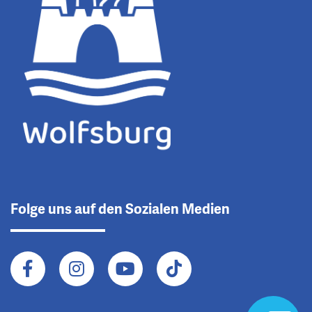
Folge uns auf den Sozialen Medien