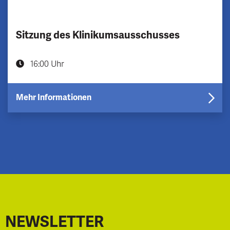
Sitzung des Klinikumsausschusses
16:00 Uhr
Mehr Informationen
NEWSLETTER