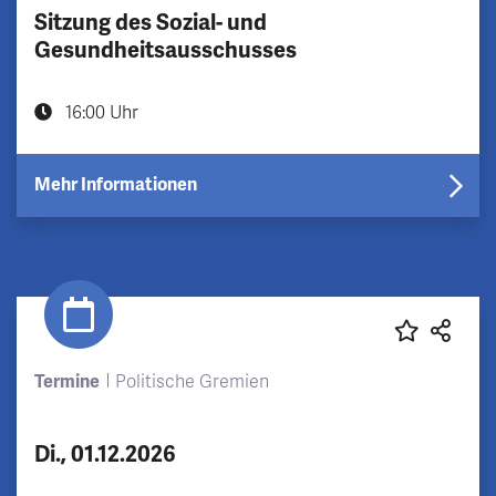
Sitzung des Sozial- und
Gesundheitsausschusses
16:00 Uhr
Mehr Informationen
Termine
Politische Gremien
Di., 01.12.2026