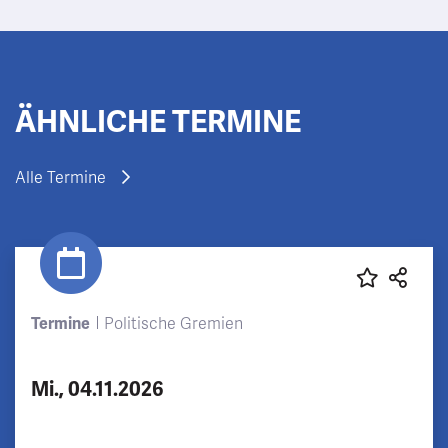
ÄHNLICHE TERMINE
Alle Termine
Termine
Politische Gremien
Mi., 04.11.2026