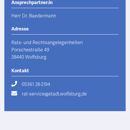
Ansprechpartner:in
Herr Dr. Baedermann
Adresse
Rats- und Rechtsangelegenheiten
Porschestraße 49
38440 Wolfsburg
Kontakt
05361 28-2194
rat-service@stadt.wolfsburg.de