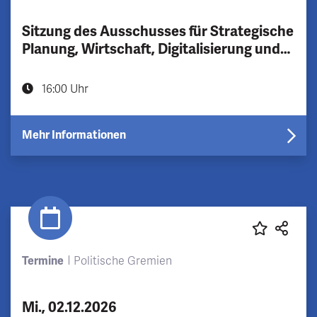
Sitzung des Ausschusses für Strategische
Planung, Wirtschaft, Digitalisierung und
Stadtentwicklung (Strategieausschuss)
16:00 Uhr
Mehr Informationen
Termine
Politische Gremien
Mi., 02.12.2026