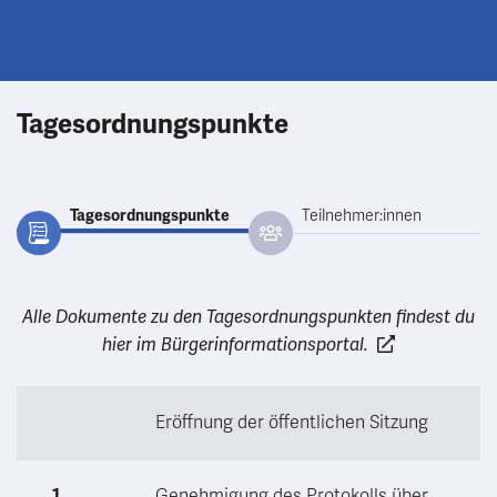
Tagesordnungspunkte
Tagesordnungspunkte
Teilnehmer:innen
Alle Dokumente zu den Tagesordnungspunkten findest du
hier im Bürgerinformationsportal.
Eröffnung der öffentlichen Sitzung
1
Genehmigung des Protokolls über