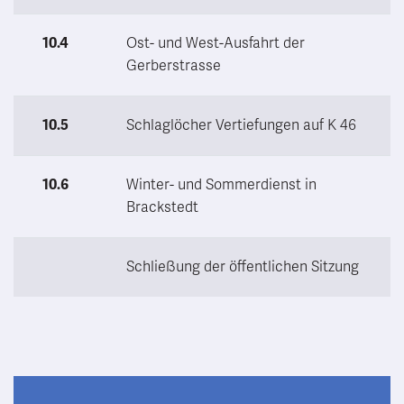
10.4
Ost- und West-Ausfahrt der
Gerberstrasse
10.5
Schlaglöcher Vertiefungen auf K 46
10.6
Winter- und Sommerdienst in
Brackstedt
Schließung der öffentlichen Sitzung