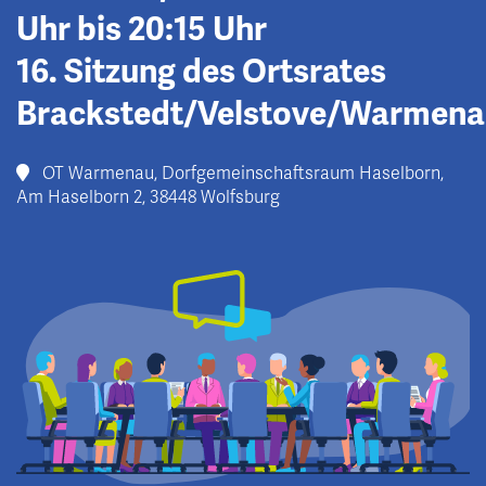
Uhr bis 20:15 Uhr
16. Sitzung des Ortsrates
Brackstedt/Velstove/Warmena
OT Warmenau, Dorfgemeinschaftsraum Haselborn,
Am Haselborn 2, 38448 Wolfsburg