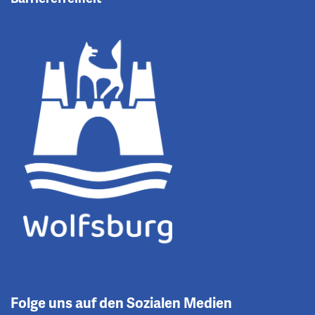
Folge uns auf den Sozialen Medien