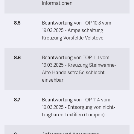
Informationen
8.5
Beantwortung von TOP 10.8 vom
19.03.2025 - Ampelschaltung
Kreuzung Vorsfelde-Velstove
8.6
Beantwortung von TOP 11.1 vom
19.03.2025 - Kreuzung Steinwanne-
Alte Handelsstraße schlecht
einsehbar
8.7
Beantwortung von TOP 11.4 vom
19.03.2025 - Entsorgung von nicht-
tragbaren Textilien (Lumpen)