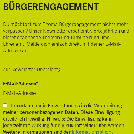
BÜRGERENGAGEMENT
Du möchtest zum Thema Bürgerengagement nichts mehr
verpassen? Unser Newsletter erscheint vierteljährlich und
bietet spannende Themen und Termine rund ums
Ehrenamt. Melde dich einfach direkt mit deiner E-Mail-
Adresse an.
Zur Newsletter-Übersicht
E-Mail-Adresse*
Ich erkläre mein Einverständnis in die Verarbeitung
meiner personenbezogenen Daten. Diese Einwilligung
erteile ich freiwillig. Hinweis: Die Einwilligung kann
jederzeit mit Wirkung für die Zukunft widerrufen werden.
Weitere Informationen sind der
Informationspflicht