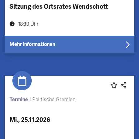
Sitzung des Ortsrates Wendschott
18:30 Uhr
Mehr Informationen
Termine
Politische Gremien
Mi., 25.11.2026