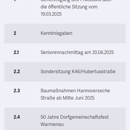
die öffentliche Sitzung vom
19.03.2025
2
Kenntnisgaben
2.1
Seniorennachmittag am 20.06.2025
2.2
Sondersitzung K46/Hubertusstraße
2.3
Baumaßnahmen Hannoverssche
Straße ab Mitte Juni 2025
2.4
50 Jahre Dorfgemeinschaftsfest
Warmenau