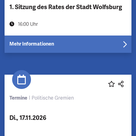
1. Sitzung des Rates der Stadt Wolfsburg
16:00 Uhr
Mehr Informationen
Termine
Politische Gremien
Di., 17.11.2026