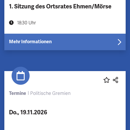
1. Sitzung des Ortsrates Ehmen/Mörse
18:30 Uhr
Mehr Informationen
Termine
Politische Gremien
Do., 19.11.2026