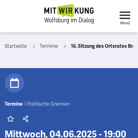
Startseite
Termine
16. Sitzung des Ortsrates Brackstedt/Velsto
Termine
Politische Gremien
Mittwoch, 04.06.2025 - 19:00